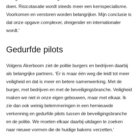
doen. Risicotaxatie wordt steeds meer een kernspecialisme.
Voorkomen en verstoren worden belangrijker. Mijn conclusie is
dat onze opgave complexer, dreigender en internationaler
wordt.’
Gedurfde pilots
Volgens Akerboom ziet de politie burgers en bedrijven daarbij
als belangrijke partners. ‘Er is maar één weg die leidt tot meer
veiligheid en dat is meer en betere samenwerking. Met de
burger, met bedrijven en met de beveiligingsbranche. Veiligheid
maken we niet in onze eigen gebouwen, maar met elkaar. Ik
zie dan ook weinig belemmeringen in een hernieuwde
verkenning en gedurfde pilots tussen de beveiligingsbranche
en de politie. We moeten elkaar daarbij uitdagen te zoeken
naar nieuwe vormen die de huidige bakens verzetten.’