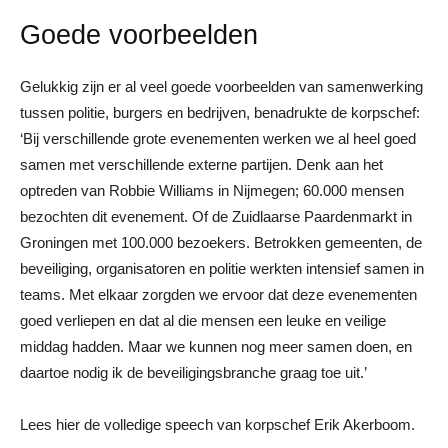
Goede voorbeelden
Gelukkig zijn er al veel goede voorbeelden van samenwerking
tussen politie, burgers en bedrijven, benadrukte de korpschef:
‘Bij verschillende grote evenementen werken we al heel goed
samen met verschillende externe partijen. Denk aan het
optreden van Robbie Williams in Nijmegen; 60.000 mensen
bezochten dit evenement. Of de Zuidlaarse Paardenmarkt in
Groningen met 100.000 bezoekers. Betrokken gemeenten, de
beveiliging, organisatoren en politie werkten intensief samen in
teams. Met elkaar zorgden we ervoor dat deze evenementen
goed verliepen en dat al die mensen een leuke en veilige
middag hadden. Maar we kunnen nog meer samen doen, en
daartoe nodig ik de beveiligingsbranche graag toe uit.’
Lees hier de volledige speech van korpschef Erik Akerboom.