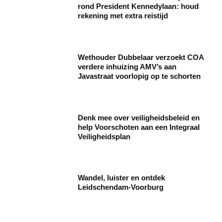
rond President Kennedylaan: houd
rekening met extra reistijd
Wethouder Dubbelaar verzoekt COA
verdere inhuizing AMV’s aan
Javastraat voorlopig op te schorten
Denk mee over veiligheidsbeleid en
help Voorschoten aan een Integraal
Veiligheidsplan
Wandel, luister en ontdek
Leidschendam-Voorburg