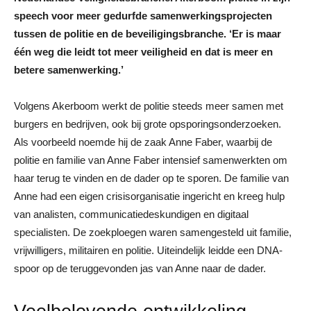
speech voor meer gedurfde samenwerkingsprojecten
tussen de politie en de beveiligingsbranche. ‘Er is maar
één weg die leidt tot meer veiligheid en dat is meer en
betere samenwerking.’
Volgens Akerboom werkt de politie steeds meer samen met
burgers en bedrijven, ook bij grote opsporingsonderzoeken.
Als voorbeeld noemde hij de zaak Anne Faber, waarbij de
politie en familie van Anne Faber intensief samenwerkten om
haar terug te vinden en de dader op te sporen. De familie van
Anne had een eigen crisisorganisatie ingericht en kreeg hulp
van analisten, communicatiedeskundigen en digitaal
specialisten. De zoekploegen waren samengesteld uit familie,
vrijwilligers, militairen en politie. Uiteindelijk leidde een DNA-
spoor op de teruggevonden jas van Anne naar de dader.