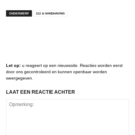
ONDERWERP
112 & HANDHAVING
Let op:
u reageert op een nieuwssite. Reacties worden eerst
door ons gecontroleerd en kunnen openbaar worden
weergegeven.
LAAT EEN REACTIE ACHTER