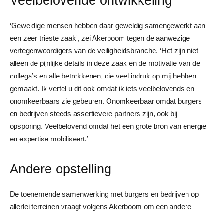
Veelbelovende ontwikkeling
‘Geweldige mensen hebben daar geweldig samengewerkt aan
een zeer trieste zaak’, zei Akerboom tegen de aanwezige
vertegenwoordigers van de veiligheidsbranche. ‘Het zijn niet
alleen de pijnlijke details in deze zaak en de motivatie van de
collega’s en alle betrokkenen, die veel indruk op mij hebben
gemaakt. Ik vertel u dit ook omdat ik iets veelbelovends en
onomkeerbaars zie gebeuren. Onomkeerbaar omdat burgers
en bedrijven steeds assertievere partners zijn, ook bij
opsporing. Veelbelovend omdat het een grote bron van energie
en expertise mobiliseert.’
Andere opstelling
De toenemende samenwerking met burgers en bedrijven op
allerlei terreinen vraagt volgens Akerboom om een andere