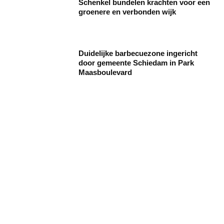
Schenkel bundelen krachten voor een
groenere en verbonden wijk
Duidelijke barbecuezone ingericht
door gemeente Schiedam in Park
Maasboulevard