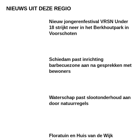
NIEUWS UIT DEZE REGIO
Nieuw jongerenfestival VRSN Under
18 strijkt neer in het Berkhoutpark in
Voorschoten
Schiedam past inrichting
barbecuezone aan na gesprekken met
bewoners
Waterschap past slootonderhoud aan
door natuurregels
Floratuin en Huis van de Wijk