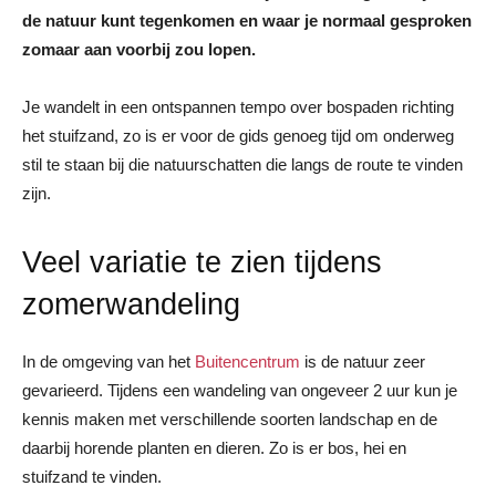
de natuur kunt tegenkomen en waar je normaal gesproken
zomaar aan voorbij zou lopen.
Je wandelt in een ontspannen tempo over bospaden richting
het stuifzand, zo is er voor de gids genoeg tijd om onderweg
stil te staan bij die natuurschatten die langs de route te vinden
zijn.
Veel variatie te zien tijdens
zomerwandeling
In de omgeving van het
Buitencentrum
is de natuur zeer
gevarieerd. Tijdens een wandeling van ongeveer 2 uur kun je
kennis maken met verschillende soorten landschap en de
daarbij horende planten en dieren. Zo is er bos, hei en
stuifzand te vinden.