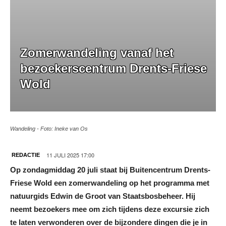
Zomerwandeling vanaf het
bezoekerscentrum Drents-Friese
Wold
Wandeling - Foto: Ineke van Os
11 JULI 2025 17:00
REDACTIE
Op zondagmiddag 20 juli staat bij Buitencentrum Drents-
Friese Wold
een zomerwandeling op het programma met
natuurgids Edwin de Groot van Staatsbosbeheer. Hij
neemt bezoekers mee om zich tijdens deze excursie zich
te laten verwonderen over de bijzondere dingen die je in