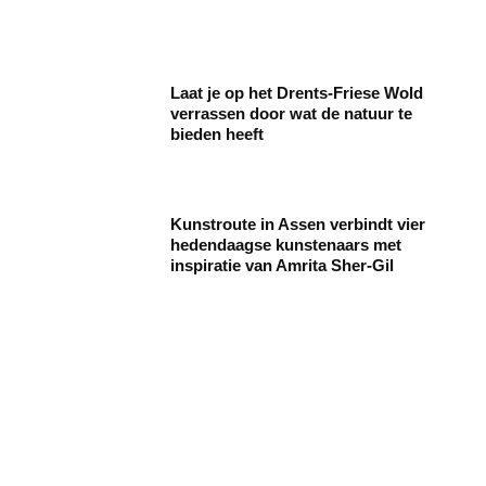
Laat je op het Drents-Friese Wold
verrassen door wat de natuur te
bieden heeft
Kunstroute in Assen verbindt vier
hedendaagse kunstenaars met
inspiratie van Amrita Sher-Gil