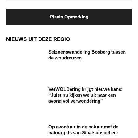
NIEUWS UIT DEZE REGIO
Seizoenswandeling Bosberg tussen
de woudreuzen
VerWOLDering krijgt nieuwe kans:
“Juist nu kijken we uit naar een
avond vol verwondering”
Op avontuur in de natuur met de
natuurgids van Staatsbosbeheer