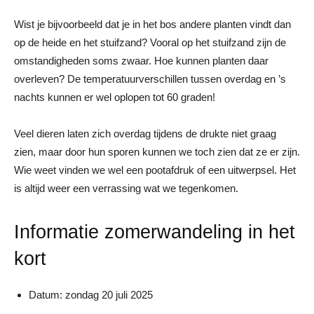
Wist je bijvoorbeeld dat je in het bos andere planten vindt dan
op de heide en het stuifzand? Vooral op het stuifzand zijn de
omstandigheden soms zwaar. Hoe kunnen planten daar
overleven? De temperatuurverschillen tussen overdag en ’s
nachts kunnen er wel oplopen tot 60 graden!
Veel dieren laten zich overdag tijdens de drukte niet graag
zien, maar door hun sporen kunnen we toch zien dat ze er zijn.
Wie weet vinden we wel een pootafdruk of een uitwerpsel. Het
is altijd weer een verrassing wat we tegenkomen.
Informatie zomerwandeling in het
kort
Datum: zondag 20 juli 2025