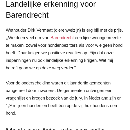
Landelijke erkenning voor
Barendrecht
Wethouder Dirk Vermaat (dierenwelzijn) is erg blij met de prijs.
,,We doen veel om van
Barendrecht
een fijne woongemeente
te maken, zowel voor hondenbezitters als voor wie geen hond
heeft. Daar krijgen we positieve reacties op. Fijn dat onze
inspanningen nu ook landelijke erkenning krijgen. Wat mij
betreft gaan we op deze weg verder.”
Voor de onderscheiding waren dit jaar dertig gemeenten
aangemeld door inwoners. De gemeenten ontvingen een
vragenlijst en kregen bezoek van de jury. In Nederland zijn er
1,9 miljoen honden en heeft één op de vijf huishoudens een
hond.