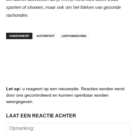
sporten of showen, maar ook om het fokken van gezonde
rashonden.
ONDERWERP
AUTORITEIT
LEEFOMGEVING
Let op:
u reageert op een nieuwssite. Reacties worden eerst
door ons gecontroleerd en kunnen openbaar worden
weergegeven.
LAAT EEN REACTIE ACHTER