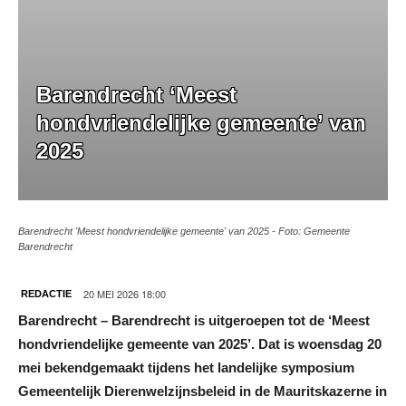
Barendrecht ‘Meest
hondvriendelijke gemeente’ van
2025
Barendrecht 'Meest hondvriendelijke gemeente' van 2025 - Foto: Gemeente
Barendrecht
20 MEI 2026 18:00
REDACTIE
Barendrecht – Barendrecht is uitgeroepen tot de ‘Meest
hondvriendelijke gemeente van 2025’. Dat is woensdag 20
mei bekendgemaakt tijdens het landelijke symposium
Gemeentelijk Dierenwelzijnsbeleid in de Mauritskazerne in