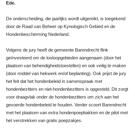
Ede.
De onderscheiding, die jaarlijks wordt uitgereikt, is toegekend
door de Raad van Beheer op Kynologisch Gebied en de
Hondenbescherming Nederland.
Volgens de jury heeft de gemeente Barendrecht flink
geïnvesteerd om de losloopgebieden aangenaam (door het
plaatsen van behendigheidstoestellen) en ook veilig te maken
(door middel van hekwerk en/of beplanting). Ook prijst de jury
het feit dat het hondenbeleid in samenspraak met
hondenbezitters en niet-hondenbezitters is opgesteld. Dit zorgt
voor draagvlak onder de hondenbezitters om zich aan het
gevoerde hondenbeleid te houden. Verder scoort Barendrecht
met het plaatsen van extra hondenpoepbakken en de pilot met
het verstrekken van gratis poepzakjes.