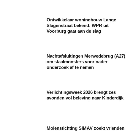
Ontwikkelaar woningbouw Lange
Slagenstraat bekend: WPR uit
Voorburg gaat aan de slag
Nachtafsluitingen Merwedebrug (A27)
om staalmonsters voor nader
onderzoek af te nemen
Verlichtingsweek 2026 brengt zes
avonden vol beleving naar Kinderdijk
Molenstichting SIMAV zoekt vrienden