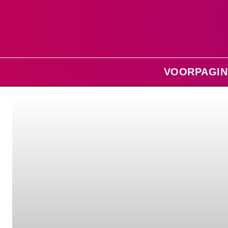
VOORPAGIN