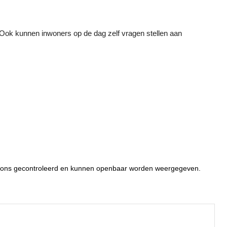
 Ook kunnen inwoners op de dag zelf vragen stellen aan
or ons gecontroleerd en kunnen openbaar worden weergegeven.