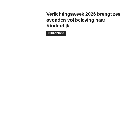
Verlichtingsweek 2026 brengt zes
avonden vol beleving naar
Kinderdijk
Binnenland