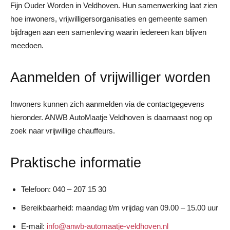
Fijn Ouder Worden in Veldhoven. Hun samenwerking laat zien
hoe inwoners, vrijwilligersorganisaties en gemeente samen
bijdragen aan een samenleving waarin iedereen kan blijven
meedoen.
Aanmelden of vrijwilliger worden
Inwoners kunnen zich aanmelden via de contactgegevens
hieronder. ANWB AutoMaatje Veldhoven is daarnaast nog op
zoek naar vrijwillige chauffeurs.
Praktische informatie
Telefoon: 040 – 207 15 30
Bereikbaarheid: maandag t/m vrijdag van 09.00 – 15.00 uur
E-mail:
info@anwb-automaatje-veldhoven.nl