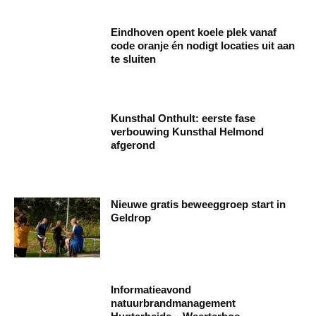
Eindhoven opent koele plek vanaf
code oranje én nodigt locaties uit aan
te sluiten
Kunsthal Onthult: eerste fase
verbouwing Kunsthal Helmond
afgerond
Nieuwe gratis beweeggroep start in
Geldrop
Informatieavond
natuurbrandmanagement