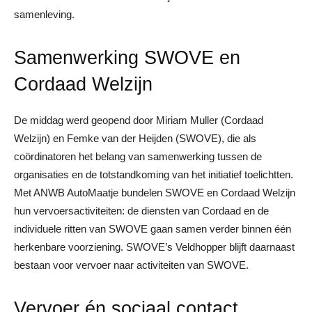
samenleving.
Samenwerking SWOVE en
Cordaad Welzijn
De middag werd geopend door Miriam Muller (Cordaad
Welzijn) en Femke van der Heijden (SWOVE), die als
coördinatoren het belang van samenwerking tussen de
organisaties en de totstandkoming van het initiatief toelichtten.
Met ANWB AutoMaatje bundelen SWOVE en Cordaad Welzijn
hun vervoersactiviteiten: de diensten van Cordaad en de
individuele ritten van SWOVE gaan samen verder binnen één
herkenbare voorziening. SWOVE’s Veldhopper blijft daarnaast
bestaan voor vervoer naar activiteiten van SWOVE.
Vervoer én sociaal contact