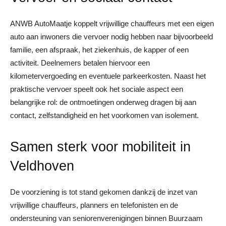
ANWB AutoMaatje koppelt vrijwillige chauffeurs met een eigen
auto aan inwoners die vervoer nodig hebben naar bijvoorbeeld
familie, een afspraak, het ziekenhuis, de kapper of een
activiteit. Deelnemers betalen hiervoor een
kilometervergoeding en eventuele parkeerkosten. Naast het
praktische vervoer speelt ook het sociale aspect een
belangrijke rol: de ontmoetingen onderweg dragen bij aan
contact, zelfstandigheid en het voorkomen van isolement.
Samen sterk voor mobiliteit in
Veldhoven
De voorziening is tot stand gekomen dankzij de inzet van
vrijwillige chauffeurs, planners en telefonisten en de
ondersteuning van seniorenverenigingen binnen Buurzaam