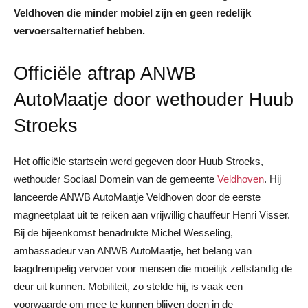
Veldhoven die minder mobiel zijn en geen redelijk
vervoersalternatief hebben.
Officiële aftrap ANWB
AutoMaatje door wethouder Huub
Stroeks
Het officiële startsein werd gegeven door Huub Stroeks,
wethouder Sociaal Domein van de gemeente
Veldhoven
. Hij
lanceerde ANWB AutoMaatje Veldhoven door de eerste
magneetplaat uit te reiken aan vrijwillig chauffeur Henri Visser.
Bij de bijeenkomst benadrukte Michel Wesseling,
ambassadeur van ANWB AutoMaatje, het belang van
laagdrempelig vervoer voor mensen die moeilijk zelfstandig de
deur uit kunnen. Mobiliteit, zo stelde hij, is vaak een
voorwaarde om mee te kunnen blijven doen in de