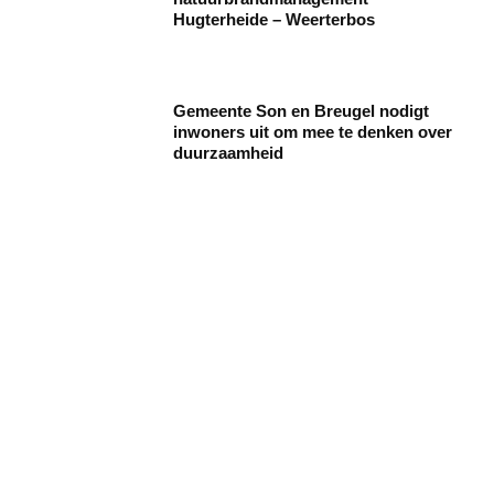
Hugterheide – Weerterbos
Gemeente Son en Breugel nodigt
inwoners uit om mee te denken over
duurzaamheid