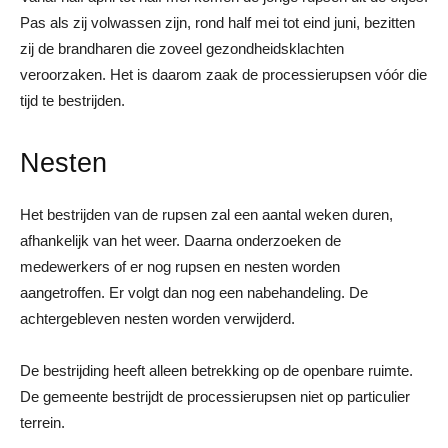
Pas als zij volwassen zijn, rond half mei tot eind juni, bezitten
zij de brandharen die zoveel gezondheidsklachten
veroorzaken. Het is daarom zaak de processierupsen vóór die
tijd te bestrijden.
Nesten
Het bestrijden van de rupsen zal een aantal weken duren,
afhankelijk van het weer. Daarna onderzoeken de
medewerkers of er nog rupsen en nesten worden
aangetroffen. Er volgt dan nog een nabehandeling. De
achtergebleven nesten worden verwijderd.
De bestrijding heeft alleen betrekking op de openbare ruimte.
De gemeente bestrijdt de processierupsen niet op particulier
terrein.