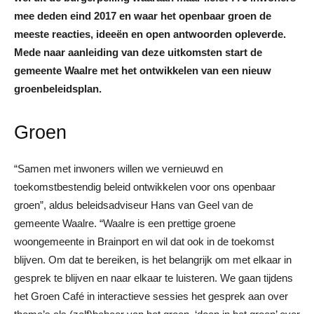
mee deden eind 2017 en waar het openbaar groen de
meeste reacties, ideeën en open antwoorden opleverde.
Mede naar aanleiding van deze uitkomsten start de
gemeente Waalre met het ontwikkelen van een nieuw
groenbeleidsplan.
Groen
“Samen met inwoners willen we vernieuwd en
toekomstbestendig beleid ontwikkelen voor ons openbaar
groen”, aldus beleidsadviseur Hans van Geel van de
gemeente Waalre. “Waalre is een prettige groene
woongemeente in Brainport en wil dat ook in de toekomst
blijven. Om dat te bereiken, is het belangrijk om met elkaar in
gesprek te blijven en naar elkaar te luisteren. We gaan tijdens
het Groen Café in interactieve sessies het gesprek aan over