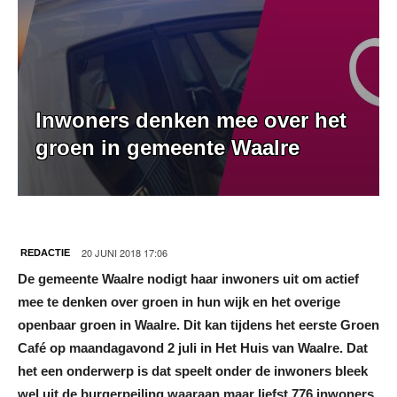
Inwoners denken mee over het
groen in gemeente Waalre
20 JUNI 2018 17:06
REDACTIE
De gemeente Waalre nodigt haar inwoners uit om actief
mee te denken over groen in hun wijk en het overige
openbaar groen in Waalre. Dit kan tijdens het eerste Groen
Café op maandagavond 2 juli in Het Huis van Waalre. Dat
het een onderwerp is dat speelt onder de inwoners bleek
wel uit de burgerpeiling waaraan maar liefst 776 inwoners