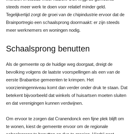
steeds meer werk te doen voor relatief minder geld.
Tegelijkertijd zorgt de groei van de chipindustrie ervoor dat de
Brainportregio een schaalsprong doormaakt: er zijn steeds
meer werknemers en woningen nodig.
Schaalsprong benutten
Als de gemeente op de huidige weg doorgaat, dreigt de
bevolking volgens de laatste voorspellingen als een van de
eerste Brabantse gemeenten te krimpen. Het
voorzieningenniveau komt dan verder onder druk te staan. Dat
betekent bijvoorbeeld dat winkels of huisartsen moeten sluiten
en dat verenigingen kunnen verdwijnen.
Om ervoor te zorgen dat Cranendonck een fijne plek blijft om
te wonen, kiest de gemeente ervoor om de regionale