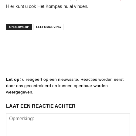
Hier kunt u ook Het Kompas nu al vinden.
ONDERWERP
LEEFOMGEVING
Let op:
u reageert op een nieuwssite. Reacties worden eerst
door ons gecontroleerd en kunnen openbaar worden
weergegeven.
LAAT EEN REACTIE ACHTER