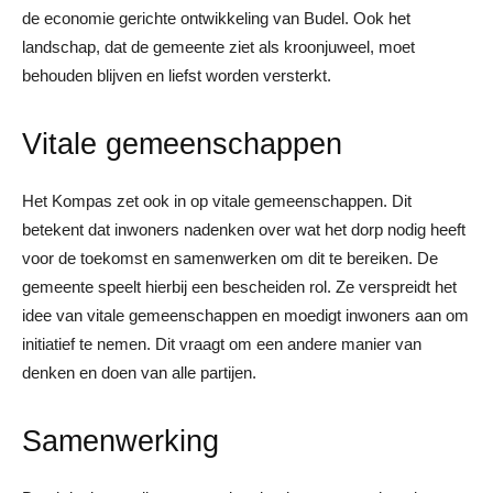
de economie gerichte ontwikkeling van Budel. Ook het
landschap, dat de gemeente ziet als kroonjuweel, moet
behouden blijven en liefst worden versterkt.
Vitale gemeenschappen
Het Kompas zet ook in op vitale gemeenschappen. Dit
betekent dat inwoners nadenken over wat het dorp nodig heeft
voor de toekomst en samenwerken om dit te bereiken. De
gemeente speelt hierbij een bescheiden rol. Ze verspreidt het
idee van vitale gemeenschappen en moedigt inwoners aan om
initiatief te nemen. Dit vraagt om een andere manier van
denken en doen van alle partijen.
Samenwerking