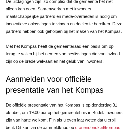
De uitdagingen zijn zo complex dat de gemeente het niet
alleen kan doen. Samenwerken met inwoners,
maatschappelijke partners en mede-overheden is nodig om
innovatieve oplossingen te vinden en doelen te bereiken. Deze
partners hebben ook geholpen bij het maken van het Kompas.
Met het Kompas heeft de gemeenteraad een basis om op
terug te vallen bij het nemen van beslissingen die van invloed
zijn op de brede welvaart en het geluk van inwoners.
Aanmelden voor officiële
presentatie van het Kompas
De officiële presentatie van het Kompas is op donderdag 31
oktober, om 19.00 uur op het gemeentehuis in Budel. Inwoners
zijn van harte welkom. Fijn als u even laat weten dat u erbij
bent. Dit kan via de aanmeldknop op
cranendonck.nl/kompas
.