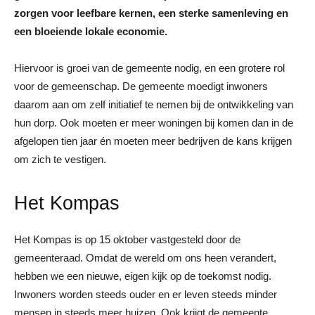
zorgen voor leefbare kernen, een sterke samenleving en
een bloeiende lokale economie.
Hiervoor is groei van de gemeente nodig, en een grotere rol
voor de gemeenschap. De gemeente moedigt inwoners
daarom aan om zelf initiatief te nemen bij de ontwikkeling van
hun dorp. Ook moeten er meer woningen bij komen dan in de
afgelopen tien jaar én moeten meer bedrijven de kans krijgen
om zich te vestigen.
Het Kompas
Het Kompas is op 15 oktober vastgesteld door de
gemeenteraad. Omdat de wereld om ons heen verandert,
hebben we een nieuwe, eigen kijk op de toekomst nodig.
Inwoners worden steeds ouder en er leven steeds minder
mensen in steeds meer huizen. Ook krijgt de gemeente