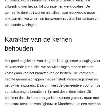
schaalsprong te benutten en dus te groeien. Hierbij past
uitbreiding van het aantal woningen en werklocaties. De
gemeente denkt bij wonen niet alleen aan nieuwbouw maar
ook aan nieuwe woon- en bouwvormen, zoals het splitsen van
bestaande woningen.
Karakter van de kernen
behouden
Het goed begeleiden van de groei is de grootste uitdaging voor
de komende jaren. Nieuwe ontwikkelingen mogen niet ten
koste gaan van het karakter van de kernen. Die vormen nu
hechte gemeenschappen met een sterk verenigingsleven en
betrokken inwoners. Daarom kiest de gemeente ervoor om de
schaalsprong te benutten in lijn met deze identiteiten. Dit
betekent dat alle kernen organisch kunnen groeien, maar met
een extra focus op woningbouw in Maarheeze en een meer op