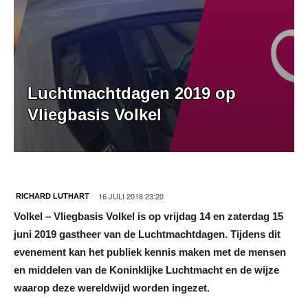
Luchtmachtdagen 2019 op
Vliegbasis Volkel
16 JULI 2018 23:20
RICHARD LUTHART
Volkel – Vliegbasis Volkel is op vrijdag 14 en zaterdag 15
juni 2019 gastheer van de Luchtmachtdagen. Tijdens dit
evenement kan het publiek kennis maken met de mensen
en middelen van de Koninklijke Luchtmacht en de wijze
waarop deze wereldwijd worden ingezet.