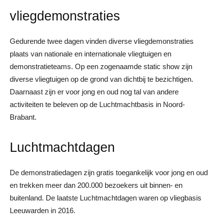
vliegdemonstraties
Gedurende twee dagen vinden diverse vliegdemonstraties
plaats van nationale en internationale vliegtuigen en
demonstratieteams. Op een zogenaamde static show zijn
diverse vliegtuigen op de grond van dichtbij te bezichtigen.
Daarnaast zijn er voor jong en oud nog tal van andere
activiteiten te beleven op de Luchtmachtbasis in Noord-
Brabant.
Luchtmachtdagen
De demonstratiedagen zijn gratis toegankelijk voor jong en oud
en trekken meer dan 200.000 bezoekers uit binnen- en
buitenland. De laatste Luchtmachtdagen waren op vliegbasis
Leeuwarden in 2016.