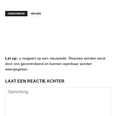
ONDERWERP
NIEUWS
Let op:
u reageert op een nieuwssite. Reacties worden eerst
door ons gecontroleerd en kunnen openbaar worden
weergegeven.
LAAT EEN REACTIE ACHTER