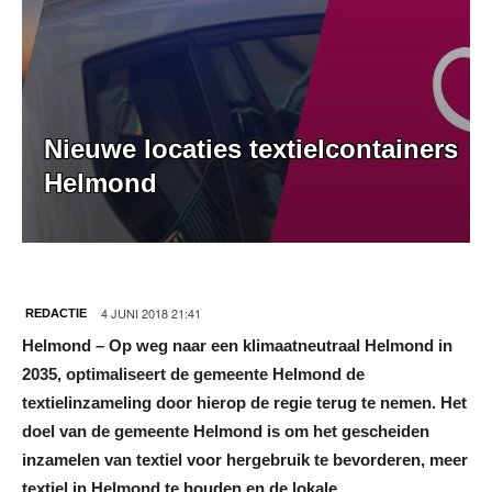
Nieuwe locaties textielcontainers
Helmond
4 JUNI 2018 21:41
REDACTIE
Helmond – Op weg naar een klimaatneutraal Helmond in
2035, optimaliseert de gemeente Helmond de
textielinzameling door hierop de regie terug te nemen. Het
doel van de gemeente Helmond is om het gescheiden
inzamelen van textiel voor hergebruik te bevorderen, meer
textiel in Helmond te houden en de lokale