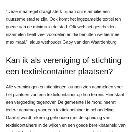
“Deze maatregel draagt sterk bij aan onze ambitie een
duurzame stad te zijn. Ook komt het ingezamelde textiel ten
goede aan de minima in de stad. Oftewel: het gescheiden
inzamelen heeft veel voordelen en die benutten we hiermee
maximaal.”, aldus wethouder Gaby van den Waardenburg.
Kan ik als vereniging of stichting
een textielcontainer plaatsen?
Alle verenigingen en stichtingen kunnen zich aanmelden voor
het plaatsen van een textielcontainer op hun terrein. Hier staat
een vergoeding tegenover. De gemeente Helmond neemt
iedere aanvraag voor een textielcontainer in behandeling.
Daarbij wordt rekening gehouden met de spreiding van
textielcontainers in de wijken en een goede bereikbaarheid van