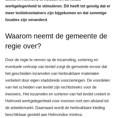
werkgelegenheid te stimuleren. Dit heeft tot gevolg dat er
meer textielcontainers zijn bijgekomen en dat sommige
locaties zijn veranderd
.
Waarom neemt de gemeente de
regie over?
Door de regie te nemen op de inzameling, sortering en
eventuele verkoop van textiel zorgt de gemeente ervoor dat
het gescheiden inzamelen van herbruikbare materialen
verbetert door eigen stadsbrede voorzieningen. De voordelen
van het scheiden van textiel zijn rechtstreeks voor de
inwoners. Het inzamelen en sorteren van het textiel creëert in
Helmond werkgelegenheid voor mensen met een afstand tot
de arbeidsmarkt. Daarnaast wordt de herbruikbare kleding
beschikbaar gesteld aan Helmondse minima.