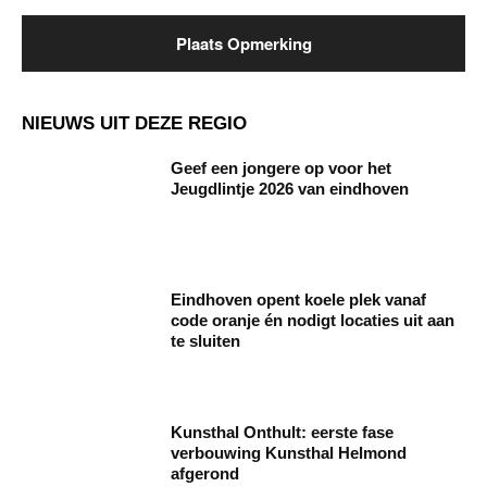
NIEUWS UIT DEZE REGIO
Geef een jongere op voor het
Jeugdlintje 2026 van eindhoven
Eindhoven opent koele plek vanaf
code oranje én nodigt locaties uit aan
te sluiten
Kunsthal Onthult: eerste fase
verbouwing Kunsthal Helmond
afgerond