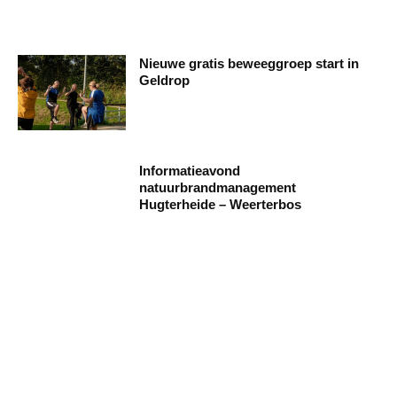
Nieuwe gratis beweeggroep start in
Geldrop
Informatieavond
natuurbrandmanagement
Hugterheide – Weerterbos