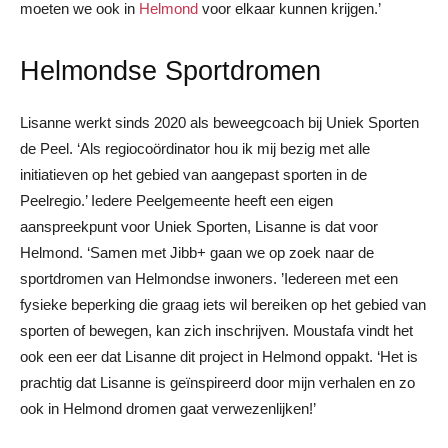
moeten we ook in
Helmond
voor elkaar kunnen krijgen.’
Helmondse Sportdromen
Lisanne werkt sinds 2020 als beweegcoach bij Uniek Sporten
de Peel. ‘Als regiocoördinator hou ik mij bezig met alle
initiatieven op het gebied van aangepast sporten in de
Peelregio.’ Iedere Peelgemeente heeft een eigen
aanspreekpunt voor Uniek Sporten, Lisanne is dat voor
Helmond. ‘Samen met Jibb+ gaan we op zoek naar de
sportdromen van Helmondse inwoners. ’Iedereen met een
fysieke beperking die graag iets wil bereiken op het gebied van
sporten of bewegen, kan zich inschrijven. Moustafa vindt het
ook een eer dat Lisanne dit project in Helmond oppakt. ‘Het is
prachtig dat Lisanne is geïnspireerd door mijn verhalen en zo
ook in Helmond dromen gaat verwezenlijken!’