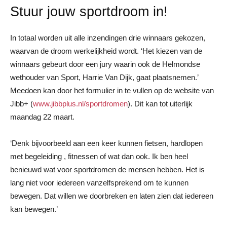
Stuur jouw sportdroom in!
In totaal worden uit alle inzendingen drie winnaars gekozen,
waarvan de droom werkelijkheid wordt. ‘Het kiezen van de
winnaars gebeurt door een jury waarin ook de Helmondse
wethouder van Sport, Harrie Van Dijk, gaat plaatsnemen.’
Meedoen kan door het formulier in te vullen op de website van
Jibb+ (
www.jibbplus.nl/sportdromen
). Dit kan tot uiterlijk
maandag 22 maart.
‘Denk bijvoorbeeld aan een keer kunnen fietsen, hardlopen
met begeleiding , fitnessen of wat dan ook. Ik ben heel
benieuwd wat voor sportdromen de mensen hebben. Het is
lang niet voor iedereen vanzelfsprekend om te kunnen
bewegen. Dat willen we doorbreken en laten zien dat iedereen
kan bewegen.’