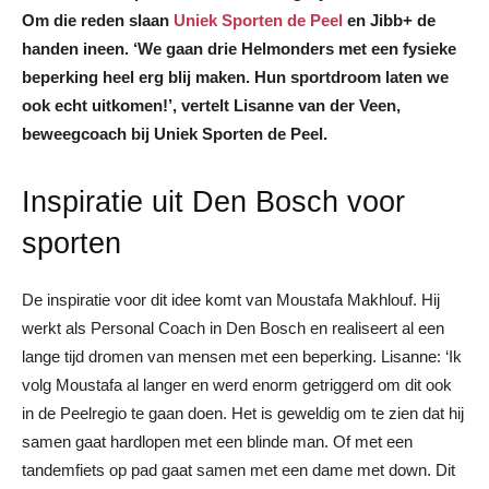
Om die reden slaan
Uniek Sporten de Peel
en Jibb+ de
handen ineen. ‘We gaan drie Helmonders met een fysieke
beperking heel erg blij maken. Hun sportdroom laten we
ook echt uitkomen!’, vertelt Lisanne van der Veen,
beweegcoach bij Uniek Sporten de Peel.
Inspiratie uit Den Bosch voor
sporten
De inspiratie voor dit idee komt van Moustafa Makhlouf. Hij
werkt als Personal Coach in Den Bosch en realiseert al een
lange tijd dromen van mensen met een beperking. Lisanne: ‘Ik
volg Moustafa al langer en werd enorm getriggerd om dit ook
in de Peelregio te gaan doen. Het is geweldig om te zien dat hij
samen gaat hardlopen met een blinde man. Of met een
tandemfiets op pad gaat samen met een dame met down. Dit