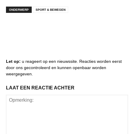
ONDERWERP
SPORT & BEWEGEN
Let op:
u reageert op een nieuwssite. Reacties worden eerst
door ons gecontroleerd en kunnen openbaar worden
weergegeven.
LAAT EEN REACTIE ACHTER