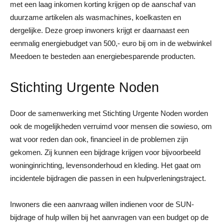
met een laag inkomen korting krijgen op de aanschaf van
duurzame artikelen als wasmachines, koelkasten en
dergelijke. Deze groep inwoners krijgt er daarnaast een
eenmalig energiebudget van 500,- euro bij om in de webwinkel
Meedoen te besteden aan energiebesparende producten.
Stichting Urgente Noden
Door de samenwerking met Stichting Urgente Noden worden
ook de mogelijkheden verruimd voor mensen die sowieso, om
wat voor reden dan ook, financieel in de problemen zijn
gekomen. Zij kunnen een bijdrage krijgen voor bijvoorbeeld
woninginrichting, levensonderhoud en kleding. Het gaat om
incidentele bijdragen die passen in een hulpverleningstraject.
Inwoners die een aanvraag willen indienen voor de SUN-
bijdrage of hulp willen bij het aanvragen van een budget op de