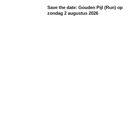
Save the date: Gouden Pijl (Run) op
zondag 2 augustus 2026