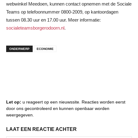
webwinkel Meedoen, kunnen contact opnemen met de Sociale
Teams op telefoonnummer 0800-2009, op kantoordagen
tussen 08.30 uur en 17.00 uur. Meer informatie:
socialeteamsborgerodoorn.nl
.
ONDERWERP
ECONOMIE
Let op:
u reageert op een nieuwssite. Reacties worden eerst
door ons gecontroleerd en kunnen openbaar worden
weergegeven.
LAAT EEN REACTIE ACHTER