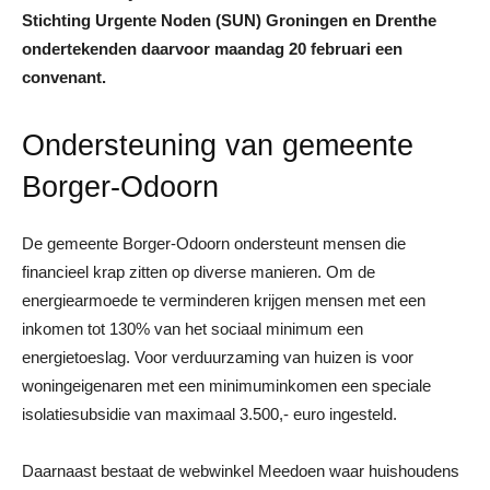
Stichting Urgente Noden (SUN) Groningen en Drenthe
ondertekenden daarvoor maandag 20 februari een
convenant.
Ondersteuning van gemeente
Borger-Odoorn
De gemeente Borger-Odoorn ondersteunt mensen die
financieel krap zitten op diverse manieren. Om de
energiearmoede te verminderen krijgen mensen met een
inkomen tot 130% van het sociaal minimum een
energietoeslag. Voor verduurzaming van huizen is voor
woningeigenaren met een minimuminkomen een speciale
isolatiesubsidie van maximaal 3.500,- euro ingesteld.
Daarnaast bestaat de webwinkel Meedoen waar huishoudens