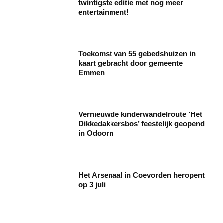
twintigste editie met nog meer
entertainment!
Toekomst van 55 gebedshuizen in
kaart gebracht door gemeente
Emmen
Vernieuwde kinderwandelroute ‘Het
Dikkedakkersbos’ feestelijk geopend
in Odoorn
Het Arsenaal in Coevorden heropent
op 3 juli