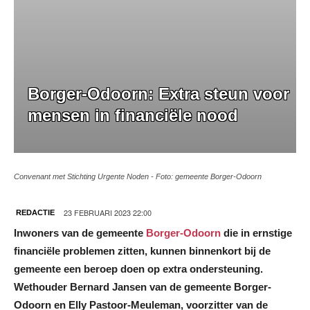
Borger-Odoorn: Extra steun voor
mensen in financiële nood
Convenant met Stichting Urgente Noden - Foto: gemeente Borger-Odoorn
23 FEBRUARI 2023 22:00
REDACTIE
Inwoners van de gemeente
Borger-Odoorn
die in ernstige
financiële problemen zitten, kunnen binnenkort bij de
gemeente een beroep doen op extra ondersteuning.
Wethouder Bernard Jansen van de gemeente Borger-
Odoorn en Elly Pastoor-Meuleman, voorzitter van de