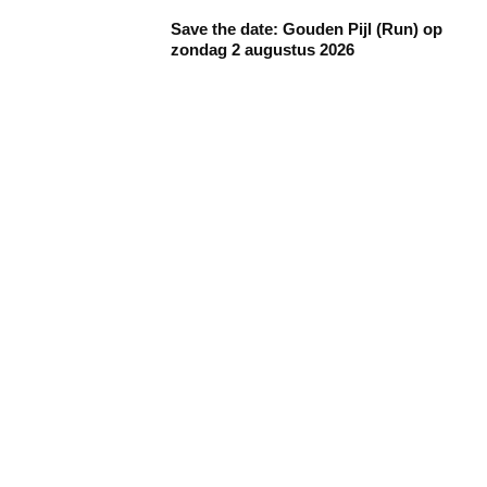
Save the date: Gouden Pijl (Run) op
zondag 2 augustus 2026