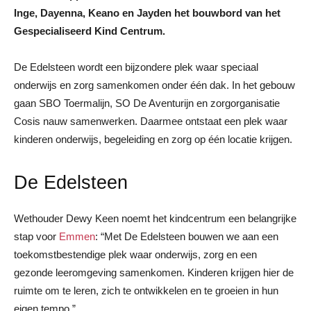
Inge, Dayenna, Keano en Jayden het bouwbord van het
Gespecialiseerd Kind Centrum.
De Edelsteen wordt een bijzondere plek waar speciaal
onderwijs en zorg samenkomen onder één dak. In het gebouw
gaan SBO Toermalijn, SO De Aventurijn en zorgorganisatie
Cosis nauw samenwerken. Daarmee ontstaat een plek waar
kinderen onderwijs, begeleiding en zorg op één locatie krijgen.
De Edelsteen
Wethouder Dewy Keen noemt het kindcentrum een belangrijke
stap voor
Emmen
: “Met De Edelsteen bouwen we aan een
toekomstbestendige plek waar onderwijs, zorg en een
gezonde leeromgeving samenkomen. Kinderen krijgen hier de
ruimte om te leren, zich te ontwikkelen en te groeien in hun
eigen tempo.”