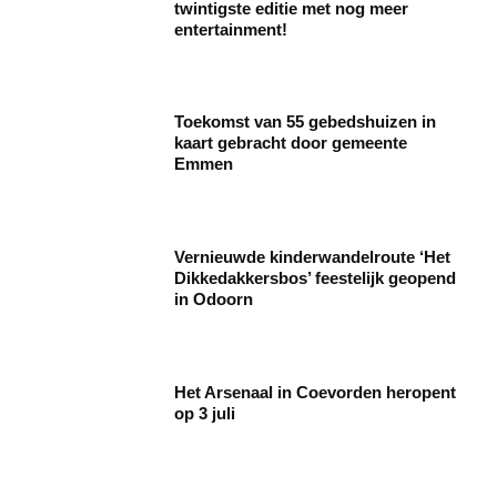
twintigste editie met nog meer
entertainment!
Toekomst van 55 gebedshuizen in
kaart gebracht door gemeente
Emmen
Vernieuwde kinderwandelroute ‘Het
Dikkedakkersbos’ feestelijk geopend
in Odoorn
Het Arsenaal in Coevorden heropent
op 3 juli