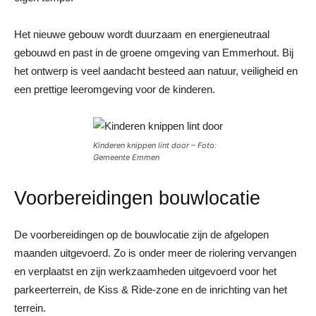
Het nieuwe gebouw wordt duurzaam en energieneutraal
gebouwd en past in de groene omgeving van Emmerhout. Bij
het ontwerp is veel aandacht besteed aan natuur, veiligheid en
een prettige leeromgeving voor de kinderen.
Kinderen knippen lint door – Foto:
Gemeente Emmen
Voorbereidingen bouwlocatie
De voorbereidingen op de bouwlocatie zijn de afgelopen
maanden uitgevoerd. Zo is onder meer de riolering vervangen
en verplaatst en zijn werkzaamheden uitgevoerd voor het
parkeerterrein, de Kiss & Ride-zone en de inrichting van het
terrein.