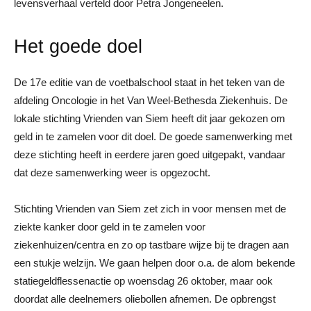
levensverhaal verteld door Petra Jongeneelen.
Het goede doel
De 17e editie van de voetbalschool staat in het teken van de
afdeling Oncologie in het Van Weel-Bethesda Ziekenhuis. De
lokale stichting Vrienden van Siem heeft dit jaar gekozen om
geld in te zamelen voor dit doel. De goede samenwerking met
deze stichting heeft in eerdere jaren goed uitgepakt, vandaar
dat deze samenwerking weer is opgezocht.
Stichting Vrienden van Siem zet zich in voor mensen met de
ziekte kanker door geld in te zamelen voor
ziekenhuizen/centra en zo op tastbare wijze bij te dragen aan
een stukje welzijn. We gaan helpen door o.a. de alom bekende
statiegeldflessenactie op woensdag 26 oktober, maar ook
doordat alle deelnemers oliebollen afnemen. De opbrengst