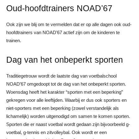
Oud-hoofdtrainers NOAD’67
Ook zijn we blij om te vermelden dat er op alle dagen ook oud-
hoofdtrainers van NOAD’67 actief zijn om de kinderen te
trainen.
Dag van het onbeperkt sporten
Traditiegetrouw wordt de laatste dag van voetbalschool
NOAD’67 omgedoopt tot de dag van het onbeperkt sporten.
Woensdag heeft het karakter “sporten met een beperking”
gekregen voor alle leeftijden. Waarbij er dus ook sporters en
niet-sporters met een beperking (zowel verstandelijk als
lichamelijk) worden uitgenodigd om samen te komen sporten.
Sporten die er naast voetbal wordt gedaan zijn bijvoorbeeld g-
voetbal, g-tennis en zitvolleybal. Ook wordt er een