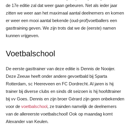
de 17e editie zal dat weer gaan gebeuren. Net als ieder jaar
zitten we weer aan het maximaal aantal deelnemers en komen
er weer een mooi aantal bekende (oud-prof)voetballers een
gasttraining geven. We zijn trots dat we de (eerste) namen
kunnen vrijgeven.
Voetbalschool
De eerste gasttrainer van deze editie is Dennis de Nooijer.
Deze Zeeuw heeft onder andere gevoetbald bij Sparta
Rotterdam, sc Heereveen en FC Dordrecht. Al jaren is hij
trainer bij diverse clubs en sinds dit seizoen is hij hoofdtrainer
bij vv Goes. Dennis en zijn broer Gérard zijn geen onbekenden
voor de
voetbalschool
, ze trainden namelijk de deelnemers
van de allereerste voetbalschool! Ook op maandag komt
Alexander van Keulen.