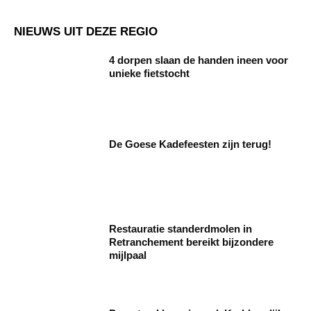
NIEUWS UIT DEZE REGIO
4 dorpen slaan de handen ineen voor
unieke fietstocht
De Goese Kadefeesten zijn terug!
Restauratie standerdmolen in
Retranchement bereikt bijzondere
mijlpaal