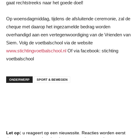
gaat rechtstreeks naar het goede doel!
Op woensdagmiddag, tijdens de afsluitende ceremonie, zal de
cheque met daarop het ingezamelde bedrag worden
overhandigd aan een vertegenwoordiging van de Vrienden van
Siem. Volg de voetbalschool via de website
www.stichtingvoetbalschool.nl
Of via facebook: stichting
voetbalschool
ONDERWERP
SPORT & BEWEGEN
Let op:
u reageert op een nieuwssite. Reacties worden eerst