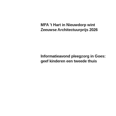
MFA ’t Hart in Nieuwdorp wint
Zeeuwse Architectuurprijs 2026
Informatieavond pleegzorg in Goes:
geef kinderen een tweede thuis