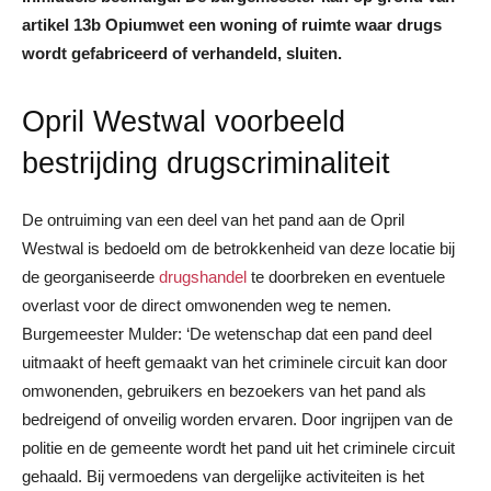
artikel 13b Opiumwet een woning of ruimte waar drugs
wordt gefabriceerd of verhandeld, sluiten.
Opril Westwal voorbeeld
bestrijding drugscriminaliteit
De ontruiming van een deel van het pand aan de Opril
Westwal is bedoeld om de betrokkenheid van deze locatie bij
de georganiseerde
drugshandel
te doorbreken en eventuele
overlast voor de direct omwonenden weg te nemen.
Burgemeester Mulder: ‘De wetenschap dat een pand deel
uitmaakt of heeft gemaakt van het criminele circuit kan door
omwonenden, gebruikers en bezoekers van het pand als
bedreigend of onveilig worden ervaren. Door ingrijpen van de
politie en de gemeente wordt het pand uit het criminele circuit
gehaald. Bij vermoedens van dergelijke activiteiten is het