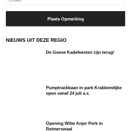
NIEUWS UIT DEZE REGIO
De Goese Kadefeesten zijn terug!
Pumptrackbaan in park Krabbendijke
open vanaf 24 juli a.s.
Opening Witte Anjer Perk in
Reimerswaal