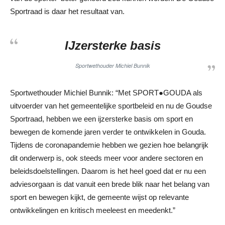
Sportraad is daar het resultaat van.
IJzersterke basis
Sportwethouder Michiel Bunnik
Sportwethouder Michiel Bunnik: “Met SPORT●GOUDA als
uitvoerder van het gemeentelijke sportbeleid en nu de Goudse
Sportraad, hebben we een ijzersterke basis om sport en
bewegen de komende jaren verder te ontwikkelen in Gouda.
Tijdens de coronapandemie hebben we gezien hoe belangrijk
dit onderwerp is, ook steeds meer voor andere sectoren en
beleidsdoelstellingen. Daarom is het heel goed dat er nu een
adviesorgaan is dat vanuit een brede blik naar het belang van
sport en bewegen kijkt, de gemeente wijst op relevante
ontwikkelingen en kritisch meeleest en meedenkt.”