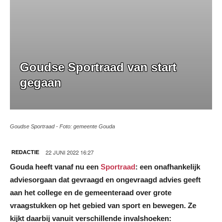
Goudse Sportraad van start
gegaan
Goudse Sportraad - Foto: gemeente Gouda
22 JUNI 2022 16:27
REDACTIE
Gouda heeft vanaf nu een
Sportraad
: een onafhankelijk
adviesorgaan dat gevraagd en ongevraagd advies geeft
aan het college en de gemeenteraad over grote
vraagstukken op het gebied van sport en bewegen. Ze
kijkt daarbij vanuit verschillende invalshoeken: