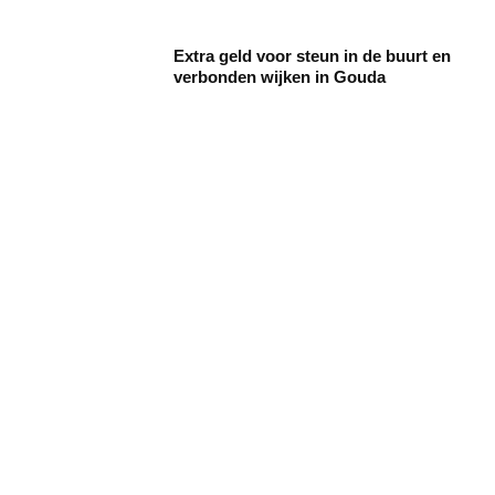
Extra geld voor steun in de buurt en
verbonden wijken in Gouda