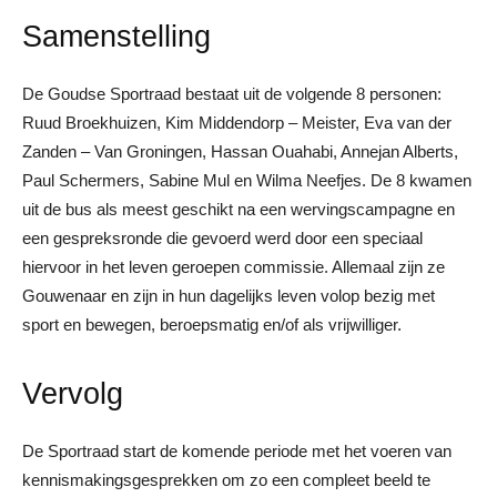
Samenstelling
De Goudse Sportraad bestaat uit de volgende 8 personen:
Ruud Broekhuizen, Kim Middendorp – Meister, Eva van der
Zanden – Van Groningen, Hassan Ouahabi, Annejan Alberts,
Paul Schermers, Sabine Mul en Wilma Neefjes. De 8 kwamen
uit de bus als meest geschikt na een wervingscampagne en
een gespreksronde die gevoerd werd door een speciaal
hiervoor in het leven geroepen commissie. Allemaal zijn ze
Gouwenaar en zijn in hun dagelijks leven volop bezig met
sport en bewegen, beroepsmatig en/of als vrijwilliger.
Vervolg
De Sportraad start de komende periode met het voeren van
kennismakingsgesprekken om zo een compleet beeld te