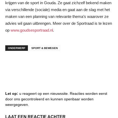
krijgen van de sport in Gouda. Ze gaat zichzelf bekend maken
via verschillende (sociale) media en gaat aan de slag met het
maken van een planning van relevante thema’s waarover ze
advies wil gaan uitbrengen. Meer over de Sportraad is te lezen
op
www.goudsesportraad.nl
.
ONDERWERP
SPORT & BEWEGEN
Let op:
u reageert op een nieuwssite. Reacties worden eerst
door ons gecontroleerd en kunnen openbaar worden
weergegeven.
LAAT EEN REACTIE ACHTER