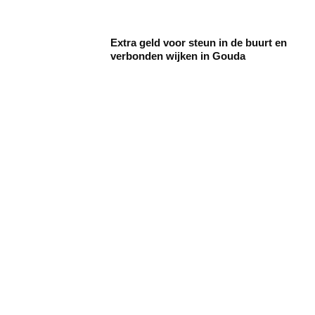
Extra geld voor steun in de buurt en
verbonden wijken in Gouda