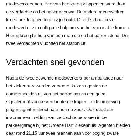
medewerkers aan. Een van hen kreeg klappen en werd door
de verdachte op het spoor geduwd. De andere medewerker
kreeg ook klappen tegen zijn hoofd. Direct schoot deze
medewerker zijn collega te hulp om van het spoor af te komen.
Hierbij kreeg hij hulp van een man die op het perron stond. De
twee verdachten vluchtten het station uit.
Verdachten snel gevonden
Nadat de twee gewonde medewerkers per ambulance naar
het ziekenhuis werden vervoerd, keken agenten de
camerabeelden uit van het perron om zo een goed
signalement van de verdachten te krijgen. In de omgeving
gingen agenten direct naar hen op zoek. Ook deed een
inwoner een melding van verdachte personen in de
parkeergarage bij het Groene Hart Ziekenhuis. Agenten hielden
daar rond 21.15 uur twee mannen aan voor poging zware