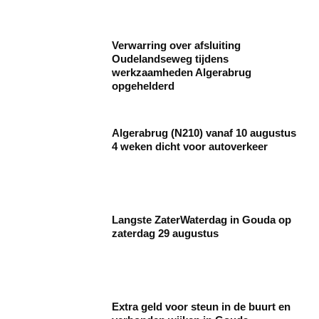
Verwarring over afsluiting
Oudelandseweg tijdens
werkzaamheden Algerabrug
opgehelderd
Algerabrug (N210) vanaf 10 augustus
4 weken dicht voor autoverkeer
Langste ZaterWaterdag in Gouda op
zaterdag 29 augustus
Extra geld voor steun in de buurt en