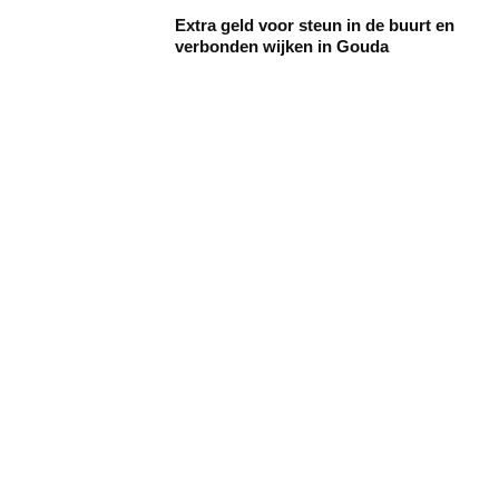
Extra geld voor steun in de buurt en
verbonden wijken in Gouda