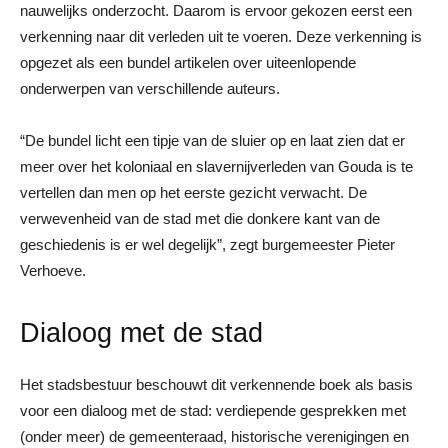
nauwelijks onderzocht. Daarom is ervoor gekozen eerst een
verkenning naar dit verleden uit te voeren. Deze verkenning is
opgezet als een bundel artikelen over uiteenlopende
onderwerpen van verschillende auteurs.
“De bundel licht een tipje van de sluier op en laat zien dat er
meer over het koloniaal en slavernijverleden van Gouda is te
vertellen dan men op het eerste gezicht verwacht. De
verwevenheid van de stad met die donkere kant van de
geschiedenis is er wel degelijk”, zegt burgemeester Pieter
Verhoeve.
Dialoog met de stad
Het stadsbestuur beschouwt dit verkennende boek als basis
voor een dialoog met de stad: verdiepende gesprekken met
(onder meer) de gemeenteraad, historische verenigingen en