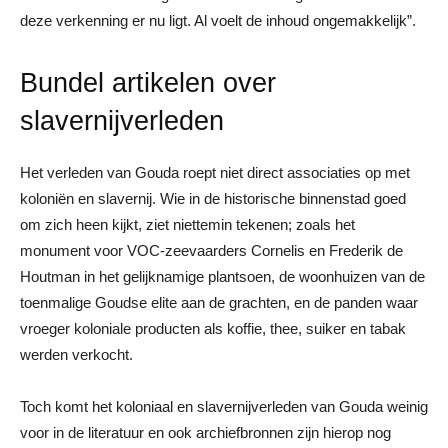
deze verkenning er nu ligt. Al voelt de inhoud ongemakkelijk”.
Bundel artikelen over
slavernijverleden
Het verleden van Gouda roept niet direct associaties op met
koloniën en slavernij. Wie in de historische binnenstad goed
om zich heen kijkt, ziet niettemin tekenen; zoals het
monument voor VOC-zeevaarders Cornelis en Frederik de
Houtman in het gelijknamige plantsoen, de woonhuizen van de
toenmalige Goudse elite aan de grachten, en de panden waar
vroeger koloniale producten als koffie, thee, suiker en tabak
werden verkocht.
Toch komt het koloniaal en slavernijverleden van Gouda weinig
voor in de literatuur en ook archiefbronnen zijn hierop nog