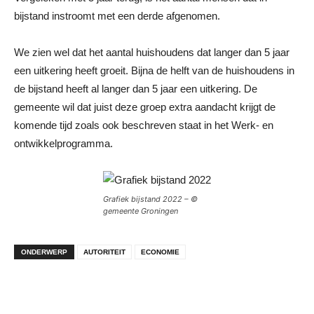
bijstand instroomt met een derde afgenomen.
We zien wel dat het aantal huishoudens dat langer dan 5 jaar
een uitkering heeft groeit. Bijna de helft van de huishoudens in
de bijstand heeft al langer dan 5 jaar een uitkering. De
gemeente wil dat juist deze groep extra aandacht krijgt de
komende tijd zoals ook beschreven staat in het Werk- en
ontwikkelprogramma.
Grafiek bijstand 2022 – ©
gemeente Groningen
ONDERWERP
AUTORITEIT
ECONOMIE