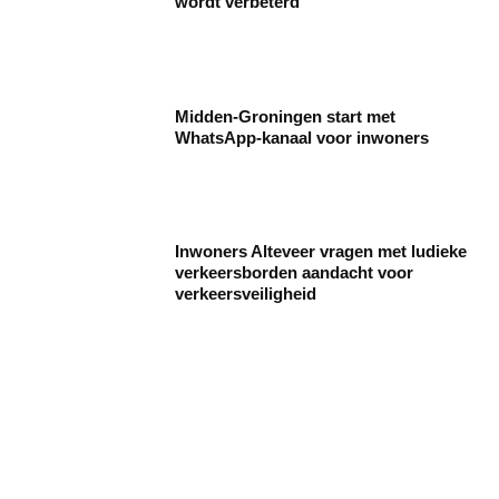
wordt verbeterd
Midden-Groningen start met
WhatsApp-kanaal voor inwoners
Inwoners Alteveer vragen met ludieke
verkeersborden aandacht voor
verkeersveiligheid