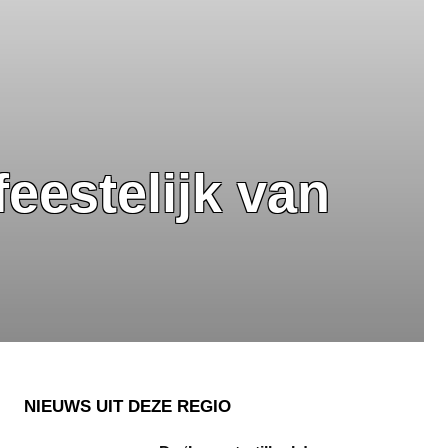
eestelijk van
NIEUWS UIT DEZE REGIO