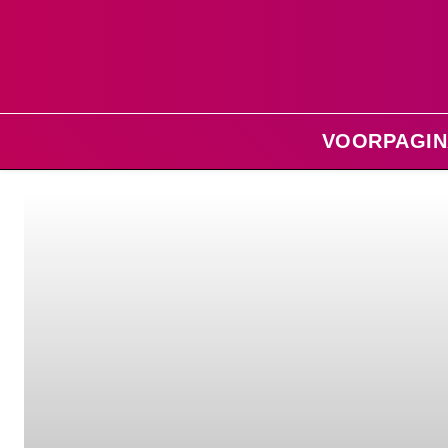
VOORPAGIN