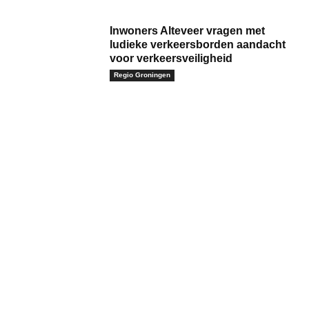
Inwoners Alteveer vragen met
ludieke verkeersborden aandacht
voor verkeersveiligheid
Regio Groningen