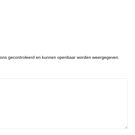
or ons gecontroleerd en kunnen openbaar worden weergegeven.