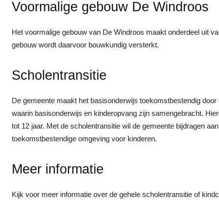
Voormalige gebouw De Windroos
Het voormalige gebouw van De Windroos maakt onderdeel uit va
gebouw wordt daarvoor bouwkundig versterkt.
Scholentransitie
De gemeente maakt het basisonderwijs toekomstbestendig door ee
waarin basisonderwijs en kinderopvang zijn samengebracht. Hier
tot 12 jaar. Met de scholentransitie wil de gemeente bijdragen a
toekomstbestendige omgeving voor kinderen.
Meer informatie
Kijk voor meer informatie over de gehele scholentransitie of kind