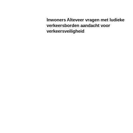
Inwoners Alteveer vragen met ludieke
verkeersborden aandacht voor
verkeersveiligheid