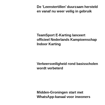
De ‘Leenstertillen’ duurzaam hersteld
en vanaf nu weer veilig in gebruik
TeamSport E-Karting lanceert
officieel Nederlands Kampioenschap
Indoor Karting
Verkeersveiligheid rond basisscholen
wordt verbeterd
Midden-Groningen start met
WhatsApp-kanaal voor inwoners