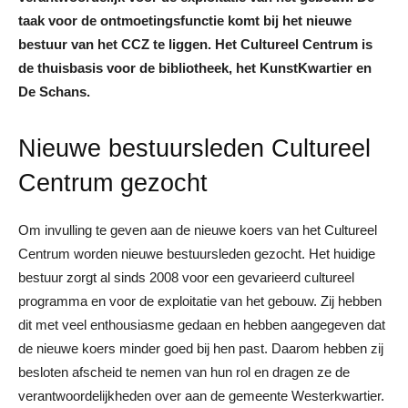
taak voor de ontmoetingsfunctie komt bij het nieuwe
bestuur van het CCZ te liggen. Het Cultureel Centrum is
de thuisbasis voor de bibliotheek, het KunstKwartier en
De Schans.
Nieuwe bestuursleden Cultureel
Centrum gezocht
Om invulling te geven aan de nieuwe koers van het Cultureel
Centrum worden nieuwe bestuursleden gezocht. Het huidige
bestuur zorgt al sinds 2008 voor een gevarieerd cultureel
programma en voor de exploitatie van het gebouw. Zij hebben
dit met veel enthousiasme gedaan en hebben aangegeven dat
de nieuwe koers minder goed bij hen past. Daarom hebben zij
besloten afscheid te nemen van hun rol en dragen ze de
verantwoordelijkheden over aan de gemeente Westerkwartier.