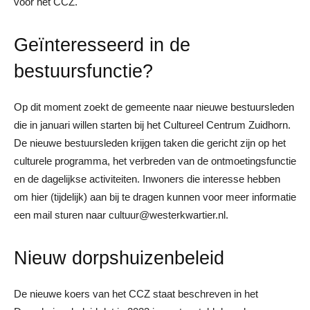
voor het CCZ.
Geïnteresseerd in de
bestuursfunctie?
Op dit moment zoekt de gemeente naar nieuwe bestuursleden
die in januari willen starten bij het Cultureel Centrum Zuidhorn.
De nieuwe bestuursleden krijgen taken die gericht zijn op het
culturele programma, het verbreden van de ontmoetingsfunctie
en de dagelijkse activiteiten. Inwoners die interesse hebben
om hier (tijdelijk) aan bij te dragen kunnen voor meer informatie
een mail sturen naar cultuur@westerkwartier.nl.
Nieuw dorpshuizenbeleid
De nieuwe koers van het CCZ staat beschreven in het