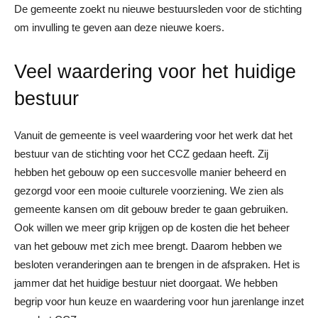
De gemeente zoekt nu nieuwe bestuursleden voor de stichting
om invulling te geven aan deze nieuwe koers.
Veel waardering voor het huidige
bestuur
Vanuit de gemeente is veel waardering voor het werk dat het
bestuur van de stichting voor het CCZ gedaan heeft. Zij
hebben het gebouw op een succesvolle manier beheerd en
gezorgd voor een mooie culturele voorziening. We zien als
gemeente kansen om dit gebouw breder te gaan gebruiken.
Ook willen we meer grip krijgen op de kosten die het beheer
van het gebouw met zich mee brengt. Daarom hebben we
besloten veranderingen aan te brengen in de afspraken. Het is
jammer dat het huidige bestuur niet doorgaat. We hebben
begrip voor hun keuze en waardering voor hun jarenlange inzet