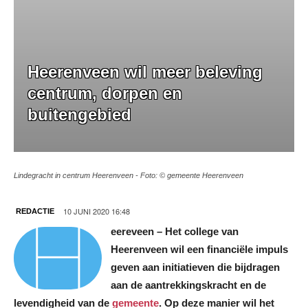
Heerenveen wil meer beleving
centrum, dorpen en
buitengebied
Lindegracht in centrum Heerenveen - Foto: © gemeente Heerenveen
H
10 JUNI 2020 16:48
REDACTIE
eereveen – Het college van
Heerenveen wil een financiële impuls
geven aan initiatieven die bijdragen
aan de aantrekkingskracht en de
levendigheid van de
gemeente
. Op deze manier wil het