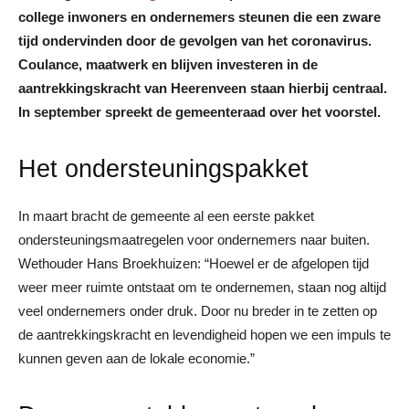
college inwoners en ondernemers steunen die een zware
tijd ondervinden door de gevolgen van het coronavirus.
Coulance, maatwerk en blijven investeren in de
aantrekkingskracht van Heerenveen staan hierbij centraal.
In september spreekt de gemeenteraad over het voorstel.
Het ondersteuningspakket
In maart bracht de gemeente al een eerste pakket
ondersteuningsmaatregelen voor ondernemers naar buiten.
Wethouder Hans Broekhuizen: “Hoewel er de afgelopen tijd
weer meer ruimte ontstaat om te ondernemen, staan nog altijd
veel ondernemers onder druk. Door nu breder in te zetten op
de aantrekkingskracht en levendigheid hopen we een impuls te
kunnen geven aan de lokale economie.”