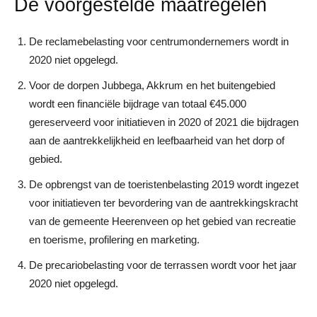
De voorgestelde maatregelen
De reclamebelasting voor centrumondernemers wordt in
2020 niet opgelegd.
Voor de dorpen Jubbega, Akkrum en het buitengebied
wordt een financiële bijdrage van totaal €45.000
gereserveerd voor initiatieven in 2020 of 2021 die bijdragen
aan de aantrekkelijkheid en leefbaarheid van het dorp of
gebied.
De opbrengst van de toeristenbelasting 2019 wordt ingezet
voor initiatieven ter bevordering van de aantrekkingskracht
van de gemeente Heerenveen op het gebied van recreatie
en toerisme, profilering en marketing.
De precariobelasting voor de terrassen wordt voor het jaar
2020 niet opgelegd.