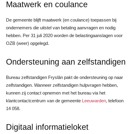
Maatwerk en coulance
De gemeente blijft maatwerk (en coulance) toepassen bij
ondernemers die uitstel van betaling aanvragen en nodig
hebben. Per 31 juli 2020 worden de belastingaanslagen voor
OZB (weer) opgelegd.
Ondersteuning aan zelfstandigen
Bureau zelfstandigen Fryslân pakt de ondersteuning op naar
zelfstandigen. Wanneer zelfstandigen hulpvragen hebben,
kunnen zij contact opnemen met het bureau via het
klantcontactcentrum van de gemeente
Leeuwarden
, telefoon
14 058.
Digitaal informatieloket