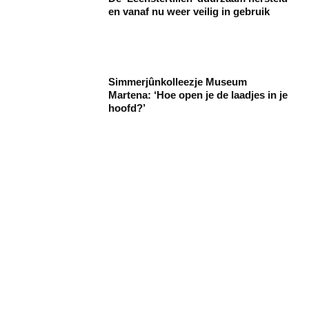
en vanaf nu weer veilig in gebruik
Simmerjûnkolleezje Museum
Martena: ‘Hoe open je de laadjes in je
hoofd?’