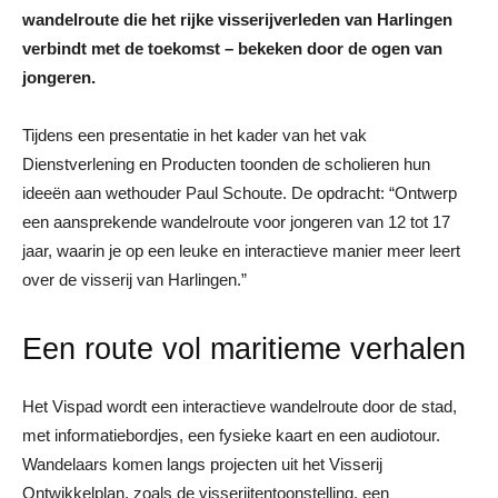
wandelroute die het rijke visserijverleden van Harlingen
verbindt met de toekomst – bekeken door de ogen van
jongeren.
Tijdens een presentatie in het kader van het vak
Dienstverlening en Producten toonden de scholieren hun
ideeën aan wethouder Paul Schoute. De opdracht: “Ontwerp
een aansprekende wandelroute voor jongeren van 12 tot 17
jaar, waarin je op een leuke en interactieve manier meer leert
over de visserij van Harlingen.”
Een route vol maritieme verhalen
Het Vispad wordt een interactieve wandelroute door de stad,
met informatiebordjes, een fysieke kaart en een audiotour.
Wandelaars komen langs projecten uit het Visserij
Ontwikkelplan, zoals de visserijtentoonstelling, een