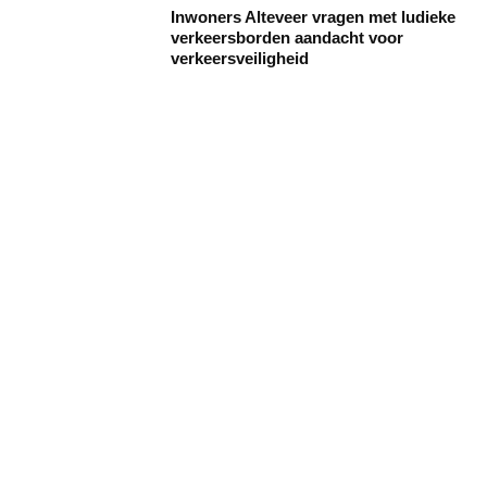
Inwoners Alteveer vragen met ludieke
verkeersborden aandacht voor
verkeersveiligheid