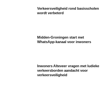
Verkeersveiligheid rond basisscholen
wordt verbeterd
Midden-Groningen start met
WhatsApp-kanaal voor inwoners
Inwoners Alteveer vragen met ludieke
verkeersborden aandacht voor
verkeersveiligheid