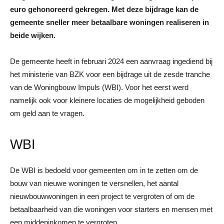
euro gehonoreerd gekregen. Met deze bijdrage kan de
gemeente sneller meer betaalbare woningen realiseren in
beide wijken.
De gemeente heeft in februari 2024 een aanvraag ingediend bij
het ministerie van BZK voor een bijdrage uit de zesde tranche
van de Woningbouw Impuls (WBI). Voor het eerst werd
namelijk ook voor kleinere locaties de mogelijkheid geboden
om geld aan te vragen.
WBI
De WBI is bedoeld voor gemeenten om in te zetten om de
bouw van nieuwe woningen te versnellen, het aantal
nieuwbouwwoningen in een project te vergroten of om de
betaalbaarheid van die woningen voor starters en mensen met
een middeninkomen te vergroten.