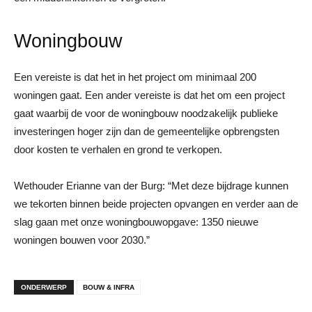
Woningbouw
Een vereiste is dat het in het project om minimaal 200
woningen gaat. Een ander vereiste is dat het om een project
gaat waarbij de voor de woningbouw noodzakelijk publieke
investeringen hoger zijn dan de gemeentelijke opbrengsten
door kosten te verhalen en grond te verkopen.
Wethouder Erianne van der Burg: “Met deze bijdrage kunnen
we tekorten binnen beide projecten opvangen en verder aan de
slag gaan met onze woningbouwopgave: 1350 nieuwe
woningen bouwen voor 2030.”
ONDERWERP
BOUW & INFRA