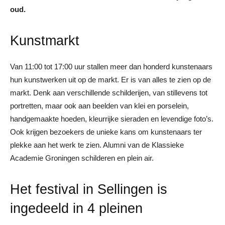
oud.
Kunstmarkt
Van 11:00 tot 17:00 uur stallen meer dan honderd kunstenaars
hun kunstwerken uit op de markt. Er is van alles te zien op de
markt. Denk aan verschillende schilderijen, van stillevens tot
portretten, maar ook aan beelden van klei en porselein,
handgemaakte hoeden, kleurrijke sieraden en levendige foto’s.
Ook krijgen bezoekers de unieke kans om kunstenaars ter
plekke aan het werk te zien. Alumni van de Klassieke
Academie Groningen schilderen en plein air.
Het festival in Sellingen is
ingedeeld in 4 pleinen