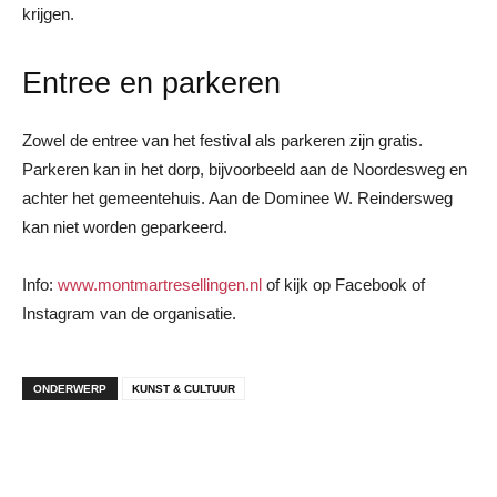
krijgen.
Entree en parkeren
Zowel de entree van het festival als parkeren zijn gratis.
Parkeren kan in het dorp, bijvoorbeeld aan de Noordesweg en
achter het gemeentehuis. Aan de Dominee W. Reindersweg
kan niet worden geparkeerd.
Info:
www.montmartresellingen.nl
of kijk op Facebook of
Instagram van de organisatie.
ONDERWERP
KUNST & CULTUUR