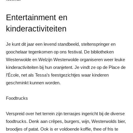
Entertainment en
kinderactiviteiten
Je kunt dit jaar een levend standbeeld, steltenspringer en
goochelaar tegenkomen op ons festival. De bibliotheken
Westerwolde en Welzijn Westerwolde organiseren weer leuke
kinderactiviteiten bij hun oranjetent. Je vindt ze op de Place de
l’École, net als Tessa’s feestgezichtjes waar kinderen
geschminkt kunnen worden.
Foodtrucks
Verspreid over het terrein zijn terrasjes ingericht bij de diverse
foodtrucks. Denk aan crêpes, burgers, wijn, Westerwolds bier,
broodjes of patat. Ook is er voldoende koffie, thee of fris te