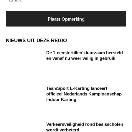
NIEUWS UIT DEZE REGIO
De ‘Leenstertillen’ duurzaam hersteld
en vanaf nu weer veilig in gebruik
TeamSport E-Karting lanceert
officieel Nederlands Kampioenschap
Indoor Karting
Verkeersveiligheid rond basisscholen
wordt verbeterd