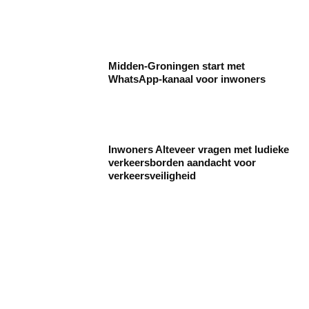
Midden-Groningen start met
WhatsApp-kanaal voor inwoners
Inwoners Alteveer vragen met ludieke
verkeersborden aandacht voor
verkeersveiligheid