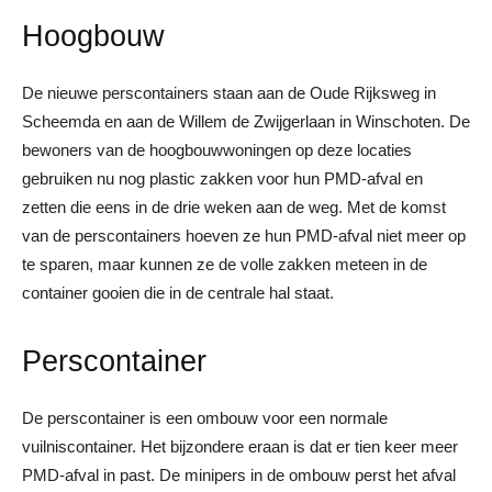
Hoogbouw
De nieuwe perscontainers staan aan de Oude Rijksweg in
Scheemda en aan de Willem de Zwijgerlaan in Winschoten. De
bewoners van de hoogbouwwoningen op deze locaties
gebruiken nu nog plastic zakken voor hun PMD-afval en
zetten die eens in de drie weken aan de weg. Met de komst
van de perscontainers hoeven ze hun PMD-afval niet meer op
te sparen, maar kunnen ze de volle zakken meteen in de
container gooien die in de centrale hal staat.
Perscontainer
De perscontainer is een ombouw voor een normale
vuilniscontainer. Het bijzondere eraan is dat er tien keer meer
PMD-afval in past. De minipers in de ombouw perst het afval