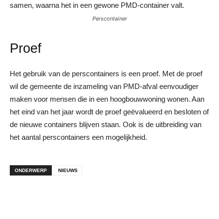
samen, waarna het in een gewone PMD-container valt.
Perscontainer
Proef
Het gebruik van de perscontainers is een proef. Met de proef
wil de gemeente de inzameling van PMD-afval eenvoudiger
maken voor mensen die in een hoogbouwwoning wonen. Aan
het eind van het jaar wordt de proef geëvalueerd en besloten of
de nieuwe containers blijven staan. Ook is de uitbreiding van
het aantal perscontainers een mogelijkheid.
ONDERWERP
NIEUWS