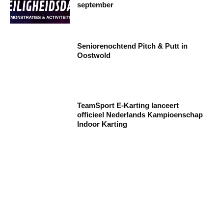
september
Seniorenochtend Pitch & Putt in
Oostwold
TeamSport E-Karting lanceert
officieel Nederlands Kampioenschap
Indoor Karting