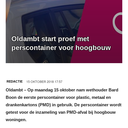
Oldambt start proef met
perscontainer voor hoogbouw
15 OKTOBER 2018 17:57
REDACTIE
Oldambt – Op maandag 15 oktober nam wethouder Bard
Boon de eerste perscontainer voor plastic, metaal en
drankenkartons (PMD) in gebruik. De perscontainer wordt
getest voor de inzameling van PMD-afval bij hoogbouw
woningen.