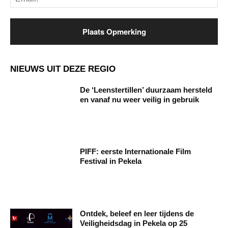
NIEUWS UIT DEZE REGIO
De ‘Leenstertillen’ duurzaam hersteld
en vanaf nu weer veilig in gebruik
PIFF: eerste Internationale Film
Festival in Pekela
Ontdek, beleef en leer tijdens de
Veiligheidsdag in Pekela op 25