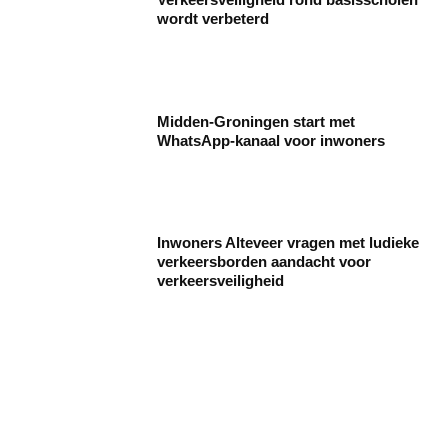
wordt verbeterd
Midden-Groningen start met
WhatsApp-kanaal voor inwoners
Inwoners Alteveer vragen met ludieke
verkeersborden aandacht voor
verkeersveiligheid