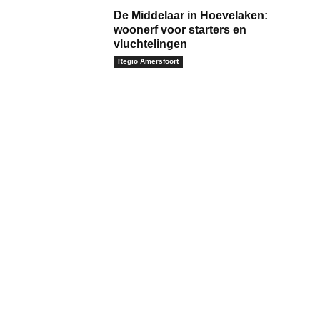
De Middelaar in Hoevelaken:
woonerf voor starters en
vluchtelingen
Regio Amersfoort