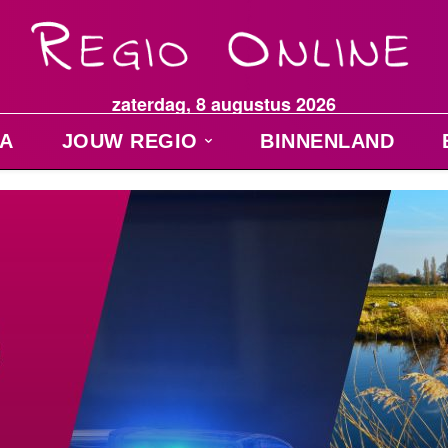
zaterdag, 8 augustus 2026
A
JOUW REGIO
BINNENLAND