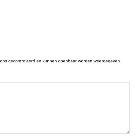
or ons gecontroleerd en kunnen openbaar worden weergegeven.