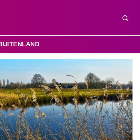
BUITENLAND