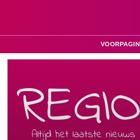
VOORPAGIN