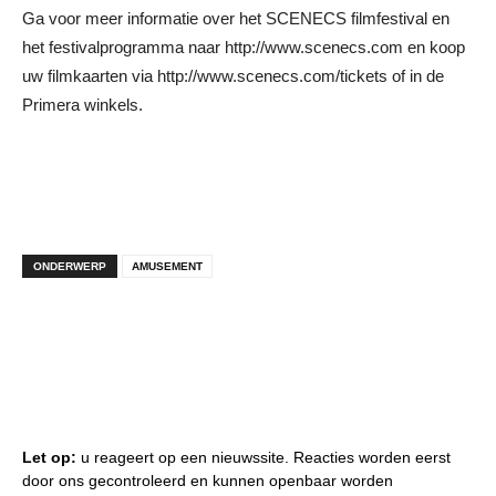
Ga voor meer informatie over het SCENECS filmfestival en
het festivalprogramma naar http://www.scenecs.com en koop
uw filmkaarten via http://www.scenecs.com/tickets of in de
Primera winkels.
ONDERWERP
AMUSEMENT
Let op:
u reageert op een nieuwssite. Reacties worden eerst
door ons gecontroleerd en kunnen openbaar worden