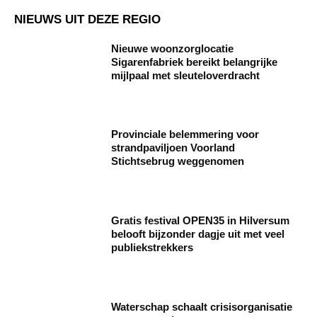
NIEUWS UIT DEZE REGIO
Nieuwe woonzorglocatie
Sigarenfabriek bereikt belangrijke
mijlpaal met sleuteloverdracht
Provinciale belemmering voor
strandpaviljoen Voorland
Stichtsebrug weggenomen
Gratis festival OPEN35 in Hilversum
belooft bijzonder dagje uit met veel
publiekstrekkers
Waterschap schaalt crisisorganisatie