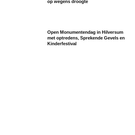
op wegens droogte
Open Monumentendag in Hilversum
met optredens, Sprekende Gevels en
Kinderfestival