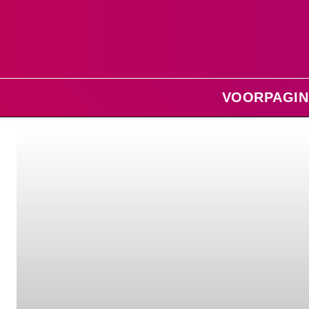
VOORPAGIN