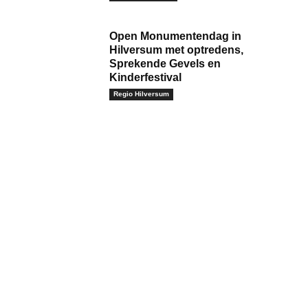
Open Monumentendag in
Hilversum met optredens,
Sprekende Gevels en
Kinderfestival
Regio Hilversum