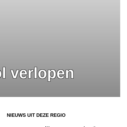
l verlopen
NIEUWS UIT DEZE REGIO