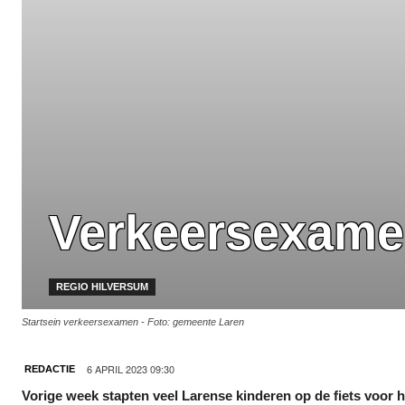
Verkeersexame
REGIO HILVERSUM
Startsein verkeersexamen - Foto: gemeente Laren
6 APRIL 2023 09:30
REDACTIE
Vorige week stapten veel Larense kinderen op de fiets voor 