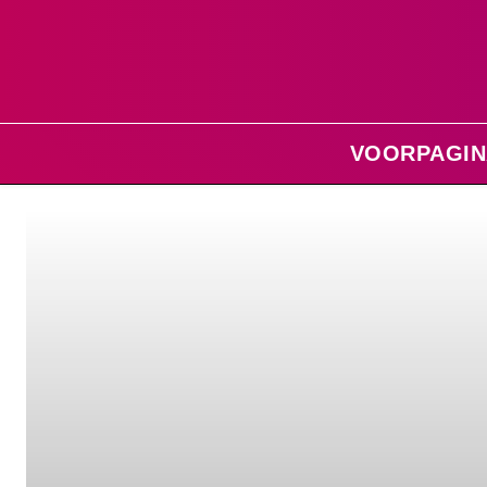
VOORPAGIN