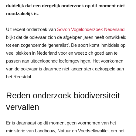
duidelijk dat een dergelijk onderzoek op dit moment niet
noodzakelijk is.
Uit recent onderzoek van
Sovon Vogelonderzoek Nederland
blijkt dat de ooievaar zich de afgelopen jaren heeft ontwikkeld
tot een zogenoemde ‘generalist’. De soort komt inmiddels op
veel plekken in Nederland voor en weet zich goed aan te
passen aan uiteenlopende leefomgevingen. Het voorkomen
van de ooievaar is daarmee niet langer sterk gekoppeld aan
het Reestdal.
Reden onderzoek biodiversiteit
vervallen
Er is daarnaast op dit moment geen voornemen van het
ministerie van Landbouw, Natuur en Voedselkwaliteit om het