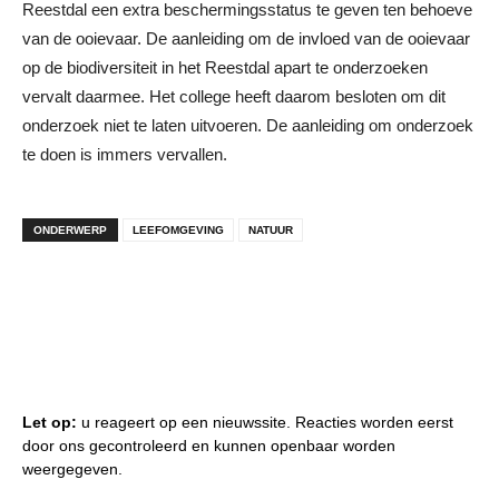
Reestdal een extra beschermingsstatus te geven ten behoeve
van de ooievaar. De aanleiding om de invloed van de ooievaar
op de biodiversiteit in het Reestdal apart te onderzoeken
vervalt daarmee. Het college heeft daarom besloten om dit
onderzoek niet te laten uitvoeren. De aanleiding om onderzoek
te doen is immers vervallen.
ONDERWERP
LEEFOMGEVING
NATUUR
Let op:
u reageert op een nieuwssite. Reacties worden eerst
door ons gecontroleerd en kunnen openbaar worden
weergegeven.