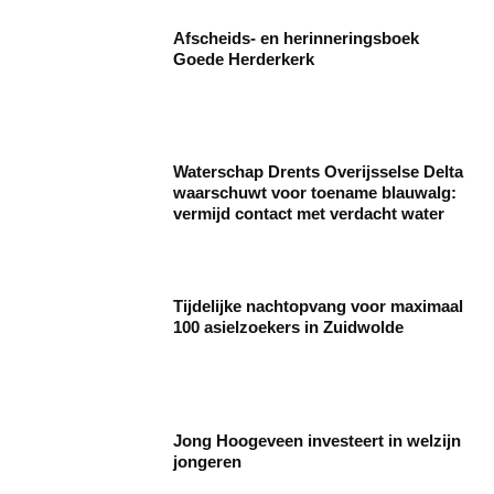
Afscheids- en herinneringsboek
Goede Herderkerk
Waterschap Drents Overijsselse Delta
waarschuwt voor toename blauwalg:
vermijd contact met verdacht water
Tijdelijke nachtopvang voor maximaal
100 asielzoekers in Zuidwolde
Jong Hoogeveen investeert in welzijn
jongeren