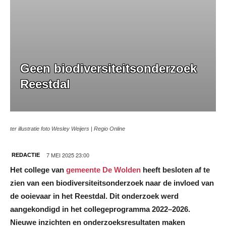
Geen biodiversiteitsonderzoek
Reestdal
ter illustratie foto Wesley Weijers | Regio Online
7 MEI 2025 23:00
REDACTIE
Het college van
gemeente De Wolden
heeft besloten af te
zien van een biodiversiteitsonderzoek naar de invloed van
de ooievaar in het Reestdal. Dit onderzoek werd
aangekondigd in het collegeprogramma 2022–2026.
Nieuwe inzichten en onderzoeksresultaten maken