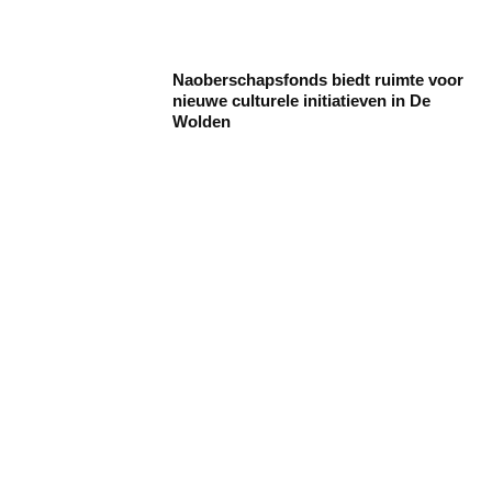
Naoberschapsfonds biedt ruimte voor
nieuwe culturele initiatieven in De
Wolden