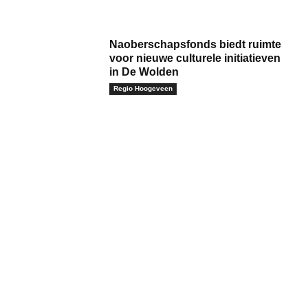
Naoberschapsfonds biedt ruimte
voor nieuwe culturele initiatieven
in De Wolden
Regio Hoogeveen