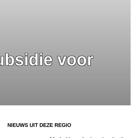
bsidie voor
NIEUWS UIT DEZE REGIO