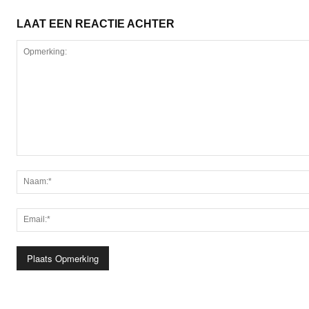
LAAT EEN REACTIE ACHTER
Opmerking: