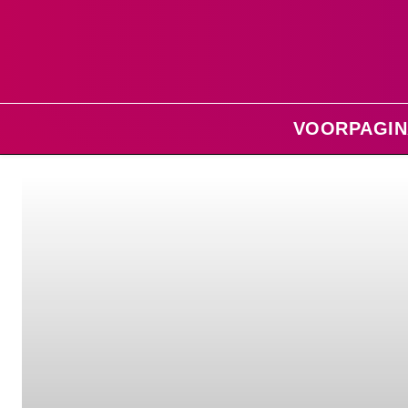
VOORPAGIN