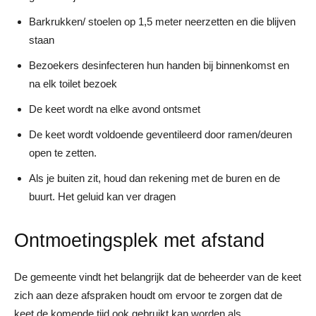
Barkrukken/ stoelen op 1,5 meter neerzetten en die blijven
staan
Bezoekers desinfecteren hun handen bij binnenkomst en
na elk toilet bezoek
De keet wordt na elke avond ontsmet
De keet wordt voldoende geventileerd door ramen/deuren
open te zetten.
Als je buiten zit, houd dan rekening met de buren en de
buurt. Het geluid kan ver dragen
Ontmoetingsplek met afstand
De gemeente vindt het belangrijk dat de beheerder van de keet
zich aan deze afspraken houdt om ervoor te zorgen dat de
keet de komende tijd ook gebruikt kan worden als