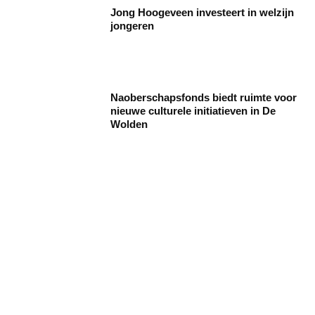
Jong Hoogeveen investeert in welzijn
jongeren
Naoberschapsfonds biedt ruimte voor
nieuwe culturele initiatieven in De
Wolden