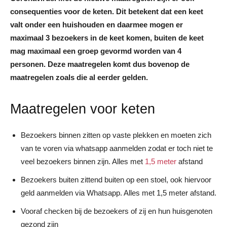
consequenties voor de keten. Dit betekent dat een keet
valt onder een huishouden en daarmee mogen er
maximaal 3 bezoekers in de keet komen, buiten de keet
mag maximaal een groep gevormd worden van 4
personen. Deze maatregelen komt dus bovenop de
maatregelen zoals die al eerder gelden.
Maatregelen voor keten
Bezoekers binnen zitten op vaste plekken en moeten zich
van te voren via whatsapp aanmelden zodat er toch niet te
veel bezoekers binnen zijn. Alles met
1,5 meter
afstand
Bezoekers buiten zittend buiten op een stoel, ook hiervoor
geld aanmelden via Whatsapp. Alles met 1,5 meter afstand.
Vooraf checken bij de bezoekers of zij en hun huisgenoten
gezond zijn