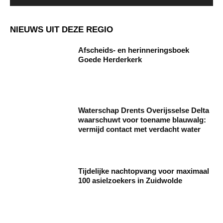
NIEUWS UIT DEZE REGIO
Afscheids- en herinneringsboek
Goede Herderkerk
Waterschap Drents Overijsselse Delta
waarschuwt voor toename blauwalg:
vermijd contact met verdacht water
Tijdelijke nachtopvang voor maximaal
100 asielzoekers in Zuidwolde