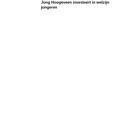
Jong Hoogeveen investeert in welzijn
jongeren