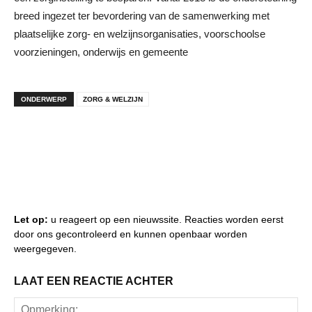
breed ingezet ter bevordering van de samenwerking met
plaatselijke zorg- en welzijnsorganisaties, voorschoolse
voorzieningen, onderwijs en gemeente
ONDERWERP
ZORG & WELZIJN
Let op:
u reageert op een nieuwssite. Reacties worden eerst
door ons gecontroleerd en kunnen openbaar worden
weergegeven.
LAAT EEN REACTIE ACHTER