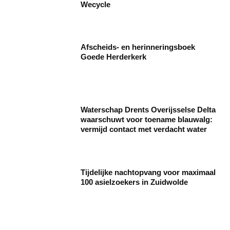
Wecycle
Afscheids- en herinneringsboek
Goede Herderkerk
Waterschap Drents Overijsselse Delta
waarschuwt voor toename blauwalg:
vermijd contact met verdacht water
Tijdelijke nachtopvang voor maximaal
100 asielzoekers in Zuidwolde