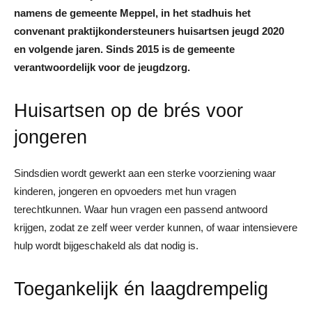
namens de gemeente Meppel, in het stadhuis het
convenant praktijkondersteuners huisartsen jeugd 2020
en volgende jaren. Sinds 2015 is de gemeente
verantwoordelijk voor de jeugdzorg.
Huisartsen op de brés voor
jongeren
Sindsdien wordt gewerkt aan een sterke voorziening waar
kinderen, jongeren en opvoeders met hun vragen
terechtkunnen. Waar hun vragen een passend antwoord
krijgen, zodat ze zelf weer verder kunnen, of waar intensievere
hulp wordt bijgeschakeld als dat nodig is.
Toegankelijk én laagdrempelig