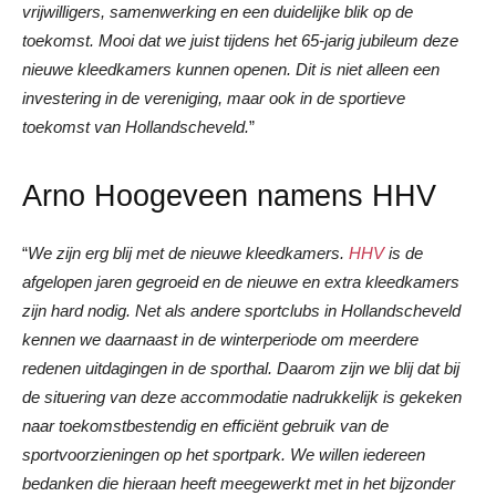
vrijwilligers, samenwerking en een duidelijke blik op de
toekomst. Mooi dat we juist tijdens het 65-jarig jubileum deze
nieuwe kleedkamers kunnen openen. Dit is niet alleen een
investering in de vereniging, maar ook in de sportieve
toekomst van Hollandscheveld.
”
Arno Hoogeveen namens HHV
“
We zijn erg blij met de nieuwe kleedkamers.
HHV
is de
afgelopen jaren gegroeid en de nieuwe en extra kleedkamers
zijn hard nodig. Net als andere sportclubs in Hollandscheveld
kennen we daarnaast in de winterperiode om meerdere
redenen uitdagingen in de sporthal. Daarom zijn we blij dat bij
de situering van deze accommodatie nadrukkelijk is gekeken
naar toekomstbestendig en efficiënt gebruik van de
sportvoorzieningen op het sportpark. We willen iedereen
bedanken die hieraan heeft meegewerkt met in het bijzonder