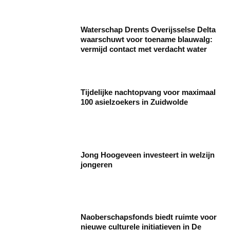
Waterschap Drents Overijsselse Delta
waarschuwt voor toename blauwalg:
vermijd contact met verdacht water
Tijdelijke nachtopvang voor maximaal
100 asielzoekers in Zuidwolde
Jong Hoogeveen investeert in welzijn
jongeren
Naoberschapsfonds biedt ruimte voor
nieuwe culturele initiatieven in De