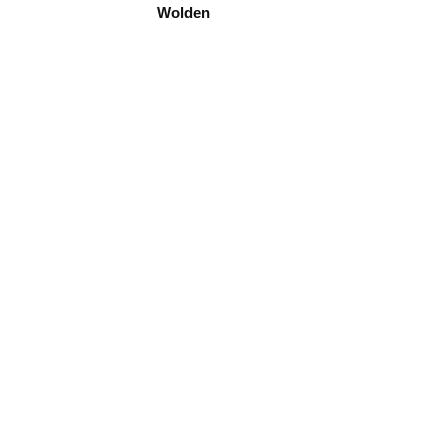
Wolden