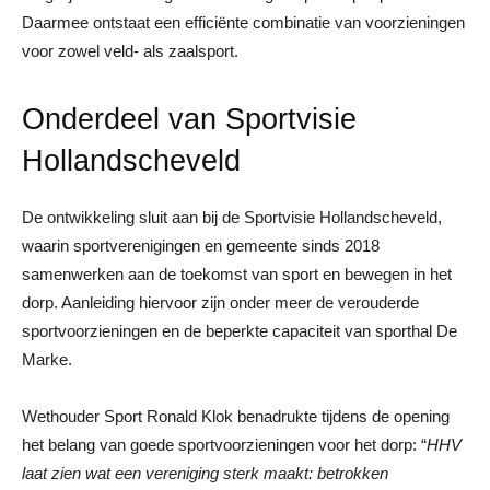
Daarmee ontstaat een efficiënte combinatie van voorzieningen
voor zowel veld- als zaalsport.
Onderdeel van Sportvisie
Hollandscheveld
De ontwikkeling sluit aan bij de Sportvisie Hollandscheveld,
waarin sportverenigingen en gemeente sinds 2018
samenwerken aan de toekomst van sport en bewegen in het
dorp. Aanleiding hiervoor zijn onder meer de verouderde
sportvoorzieningen en de beperkte capaciteit van sporthal De
Marke.
Wethouder Sport Ronald Klok benadrukte tijdens de opening
het belang van goede sportvoorzieningen voor het dorp: “
HHV
laat zien wat een vereniging sterk maakt: betrokken