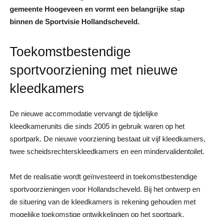
gemeente Hoogeveen en vormt een belangrijke stap
binnen de Sportvisie Hollandscheveld.
Toekomstbestendige
sportvoorziening met nieuwe
kleedkamers
De nieuwe accommodatie vervangt de tijdelijke
kleedkamerunits die sinds 2005 in gebruik waren op het
sportpark. De nieuwe voorziening bestaat uit vijf kleedkamers,
twee scheidsrechterskleedkamers en een mindervalidentoilet.
Met de realisatie wordt geïnvesteerd in toekomstbestendige
sportvoorzieningen voor Hollandscheveld. Bij het ontwerp en
de situering van de kleedkamers is rekening gehouden met
mogelijke toekomstige ontwikkelingen op het sportpark.