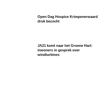
Open Dag Hospice Krimpenerwaard
druk bezocht
JA21 komt naar het Groene Hart:
inwoners in gesprek over
windturbines