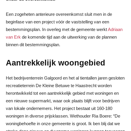
Een zogeheten anterieure overeenkomst sluit men in de
beginfase van een project vóór de vaststelling van een
bestemmingsplan. In overleg met de gemeente werkt
Adriaan
van Erk
de komende tijd aan de uitwerking van de plannen
binnen dit bestemmingsplan.
Aantrekkelijk woongebied
Het bedrijventerrein Galgoord en het al tientallen jaren gesloten
recreatieterrein De Kleine Betuwe te Haastrecht worden
herontwikkeld tot een aantrekkelijk gebied met woningen en
een nieuwe supermarkt, waar ook plaats blijft voor bedrijven
van lokale ondernemers. Het project bestaat uit 160-180
woningen in diverse prijsklassen. Wethouder Ria Boere: “De
woningbehoefte in onze gemeente is groot. Ik ben blij dat we