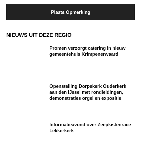
NIEUWS UIT DEZE REGIO
Promen verzorgt catering in nieuw
gemeentehuis Krimpenerwaard
Openstelling Dorpskerk Ouderkerk
aan den IJssel met rondleidingen,
demonstraties orgel en expositie
Informatieavond over Zeepkistenrace
Lekkerkerk