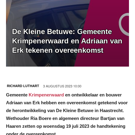
De Kleine Betuwe: Gemeente
Krimpenerwaard en Adriaan van
Erk tekenen overeenkomst
3 AUGUSTUS 2023 10:00
RICHARD LUTHART
Gemeente
Krimpenerwaard
en ontwikkelaar en bouwer
Adriaan van Erk hebben een overeenkomst getekend voor
de herontwikkeling van De Kleine Betuwe in Haastrecht.
Wethouder Ria Boere en algemeen directeur Bartjan van
Haaren zetten op woensdag 19 juli 2023 de handtekening
onder de overeenkomst.