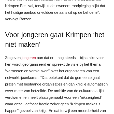
Krimpen Festival, terwijl uit de inwoners raadpleging blijkt dat
het huidige aanbod onvoldoende aansluit op de behoefte”,
vervolgt Ratzon.
Voor jongeren gaat Krimpen ‘het
niet maken’
Zo geven
jongeren
aan dat er – nog steeds – bijna niks voor
hen wordt georganiseerd en spreekt de visie bij het thema
“verrassen en vernieuwen” over het organiseren van een
netwerkbijeenkomst. “Dat betekent dat de gemeente gaat
praten met bestaande organisaties en dan krijg je automatisch
weer meer van hetzelfde. De ambitie van de cultuurnota lijkt
verdwenen en heeft plaatsgemaakt voor een “nikserigheid”
waar onze Leefbaar fractie zeker geen “Krimpen makes it
happen” gevoel van krijgt. En dat terwijl een meerderheid van