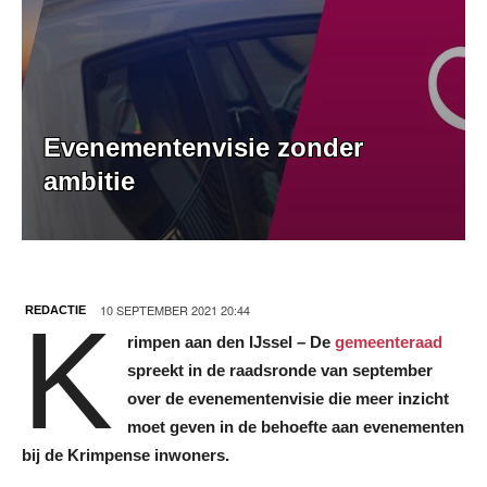
Evenementenvisie zonder
ambitie
10 SEPTEMBER 2021 20:44
REDACTIE
K
rimpen aan den IJssel – De
gemeenteraad
spreekt in de raadsronde van september
over de evenementenvisie die meer inzicht
moet geven in de behoefte aan evenementen
bij de Krimpense inwoners.