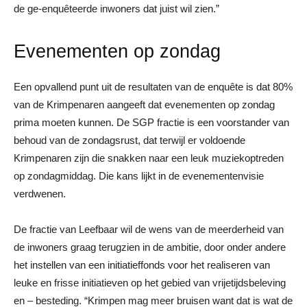
de ge-enquêteerde inwoners dat juist wil zien.”
Evenementen op zondag
Een opvallend punt uit de resultaten van de enquête is dat 80%
van de Krimpenaren aangeeft dat evenementen op zondag
prima moeten kunnen. De SGP fractie is een voorstander van
behoud van de zondagsrust, dat terwijl er voldoende
Krimpenaren zijn die snakken naar een leuk muziekoptreden
op zondagmiddag. Die kans lijkt in de evenementenvisie
verdwenen.
De fractie van Leefbaar wil de wens van de meerderheid van
de inwoners graag terugzien in de ambitie, door onder andere
het instellen van een initiatieffonds voor het realiseren van
leuke en frisse initiatieven op het gebied van vrijetijdsbeleving
en – besteding. “Krimpen mag meer bruisen want dat is wat de