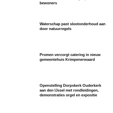
bewoners
Waterschap past slootonderhoud aan
door natuurregels
Promen verzorgt catering in nieuw
gemeentehuis Krimpenerwaard
Openstelling Dorpskerk Ouderkerk
aan den IJssel met rondleidingen,
demonstraties orgel en expositie