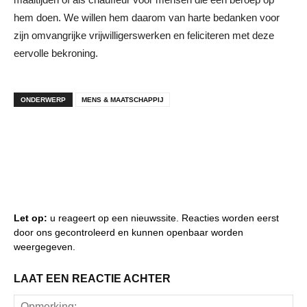
hem doen. We willen hem daarom van harte bedanken voor
zijn omvangrijke vrijwilligerswerken en feliciteren met deze
eervolle bekroning.
ONDERWERP
MENS & MAATSCHAPPIJ
Let op:
u reageert op een nieuwssite. Reacties worden eerst
door ons gecontroleerd en kunnen openbaar worden
weergegeven.
LAAT EEN REACTIE ACHTER