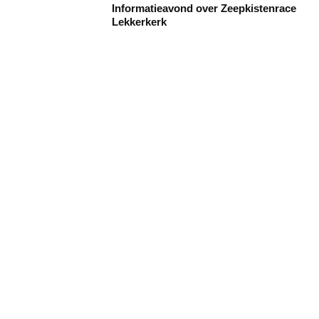
Informatieavond over Zeepkistenrace
Lekkerkerk