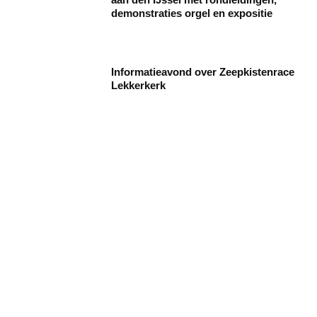
demonstraties orgel en expositie
Informatieavond over Zeepkistenrace
Lekkerkerk