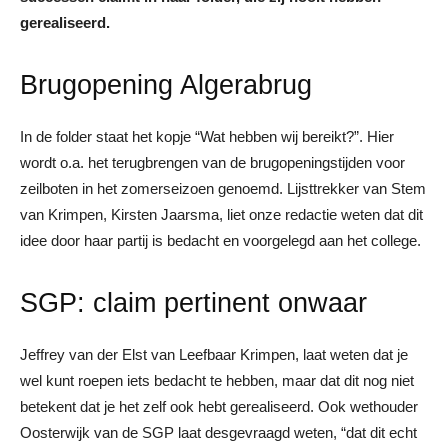
gerealiseerd.
Brugopening Algerabrug
In de folder staat het kopje “Wat hebben wij bereikt?”. Hier
wordt o.a. het terugbrengen van de brugopeningstijden voor
zeilboten in het zomerseizoen genoemd. Lijsttrekker van Stem
van Krimpen, Kirsten Jaarsma, liet onze redactie weten dat dit
idee door haar partij is bedacht en voorgelegd aan het college.
SGP: claim pertinent onwaar
Jeffrey van der Elst van Leefbaar Krimpen, laat weten dat je
wel kunt roepen iets bedacht te hebben, maar dat dit nog niet
betekent dat je het zelf ook hebt gerealiseerd. Ook wethouder
Oosterwijk van de SGP laat desgevraagd weten, “dat dit echt