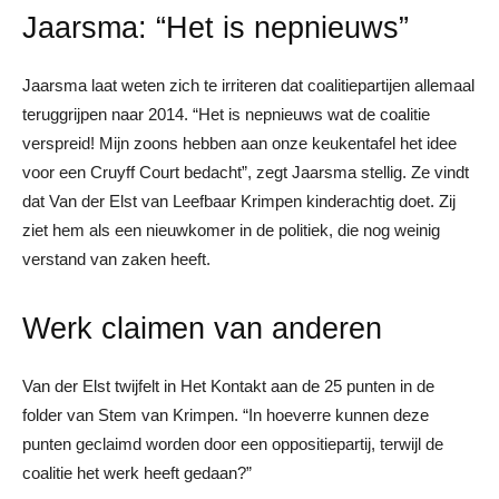
Jaarsma: “Het is nepnieuws”
Jaarsma laat weten zich te irriteren dat coalitiepartijen allemaal
teruggrijpen naar 2014. “Het is nepnieuws wat de coalitie
verspreid! Mijn zoons hebben aan onze keukentafel het idee
voor een Cruyff Court bedacht”, zegt Jaarsma stellig. Ze vindt
dat Van der Elst van Leefbaar Krimpen kinderachtig doet. Zij
ziet hem als een nieuwkomer in de politiek, die nog weinig
verstand van zaken heeft.
Werk claimen van anderen
Van der Elst twijfelt in Het Kontakt aan de 25 punten in de
folder van Stem van Krimpen. “In hoeverre kunnen deze
punten geclaimd worden door een oppositiepartij, terwijl de
coalitie het werk heeft gedaan?”