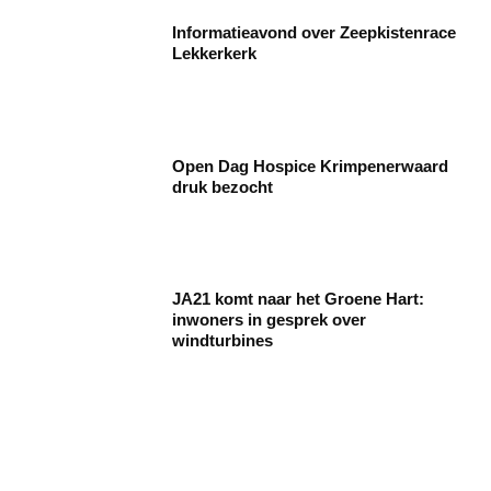
Informatieavond over Zeepkistenrace
Lekkerkerk
Open Dag Hospice Krimpenerwaard
druk bezocht
JA21 komt naar het Groene Hart:
inwoners in gesprek over
windturbines