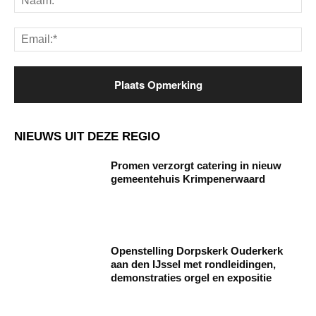
Ema
NIEUWS UIT DEZE REGIO
Promen verzorgt catering in nieuw
gemeentehuis Krimpenerwaard
Openstelling Dorpskerk Ouderkerk
aan den IJssel met rondleidingen,
demonstraties orgel en expositie