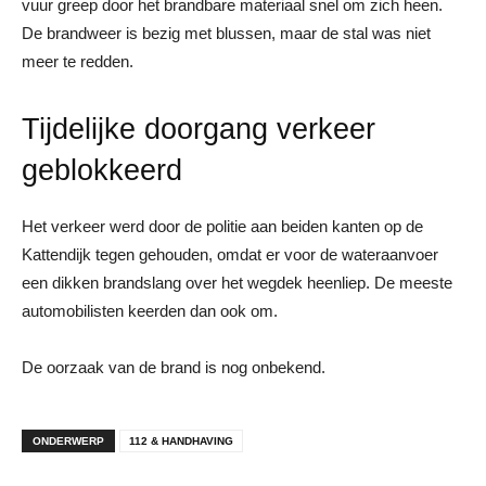
vuur greep door het brandbare materiaal snel om zich heen.
De brandweer is bezig met blussen, maar de stal was niet
meer te redden.
Tijdelijke doorgang verkeer
geblokkeerd
Het verkeer werd door de politie aan beiden kanten op de
Kattendijk tegen gehouden, omdat er voor de wateraanvoer
een dikken brandslang over het wegdek heenliep. De meeste
automobilisten keerden dan ook om.
De oorzaak van de brand is nog onbekend.
ONDERWERP
112 & HANDHAVING