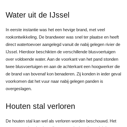
Water uit de IJssel
In eerste instantie was het een hevige brand, met veel
rookontwikkeling. De brandweer was snel ter plaatse en heeft
direct watertoevoer aangelegd vanuit de nabij gelegen rivier de
IJssel. Hierdoor beschikten de verschillende blusvoertuigen
over voldoende water. Aan de voorkant van het pand stonden
twee blusvoertuigen en aan de achterkant een hoogwerker die
de brand van bovenaf kon benaderen. Zij konden in ieder geval
voorkomen dat het vuur naar nabij gelegen panden is
overgeslagen.
Houten stal verloren
De houten stal kan wel als verloren worden beschouwd. Het