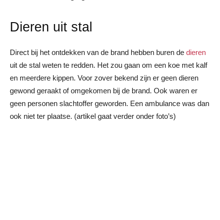
Dieren uit stal
Direct bij het ontdekken van de brand hebben buren de
dieren
uit de stal weten te redden. Het zou gaan om een koe met kalf
en meerdere kippen. Voor zover bekend zijn er geen dieren
gewond geraakt of omgekomen bij de brand. Ook waren er
geen personen slachtoffer geworden. Een ambulance was dan
ook niet ter plaatse. (artikel gaat verder onder foto’s)