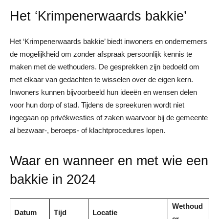
Het ‘Krimpenerwaards bakkie’
Het ‘Krimpenerwaards bakkie’ biedt inwoners en ondernemers
de mogelijkheid om zonder afspraak persoonlijk kennis te
maken met de wethouders. De gesprekken zijn bedoeld om
met elkaar van gedachten te wisselen over de eigen kern.
Inwoners kunnen bijvoorbeeld hun ideeën en wensen delen
voor hun dorp of stad. Tijdens de spreekuren wordt niet
ingegaan op privékwesties of zaken waarvoor bij de gemeente
al bezwaar-, beroeps- of klachtprocedures lopen.
Waar en wanneer en met wie een
bakkie in 2024
Wethoud
Datum
Tijd
Locatie
er