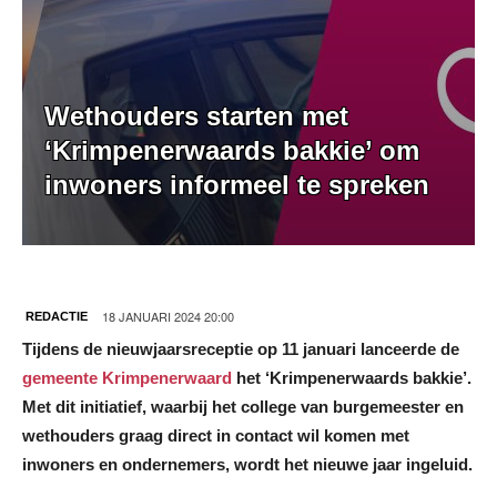
Wethouders starten met
‘Krimpenerwaards bakkie’ om
inwoners informeel te spreken
18 JANUARI 2024 20:00
REDACTIE
Tijdens de nieuwjaarsreceptie op 11 januari lanceerde de
gemeente Krimpenerwaard
het ‘Krimpenerwaards bakkie’.
Met dit initiatief, waarbij het college van burgemeester en
wethouders graag direct in contact wil komen met
inwoners en ondernemers, wordt het nieuwe jaar ingeluid.