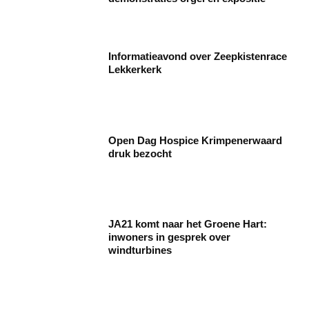
Informatieavond over Zeepkistenrace
Lekkerkerk
Open Dag Hospice Krimpenerwaard
druk bezocht
JA21 komt naar het Groene Hart:
inwoners in gesprek over
windturbines