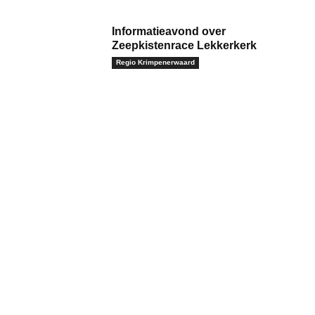
Informatieavond over
Zeepkistenrace Lekkerkerk
Regio Krimpenerwaard