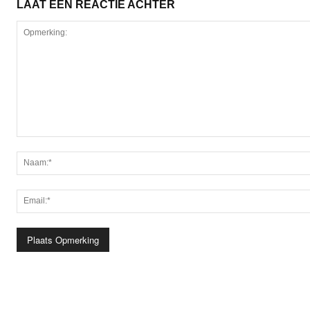
LAAT EEN REACTIE ACHTER
Opmerking: