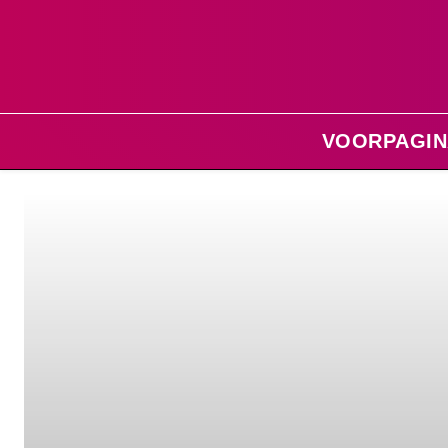
VOORPAGIN