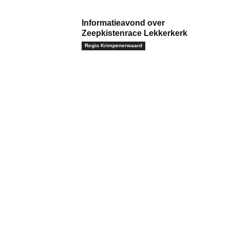
Informatieavond over
Zeepkistenrace Lekkerkerk
Regio Krimpenerwaard