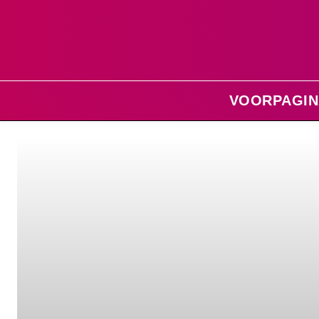
VOORPAGIN