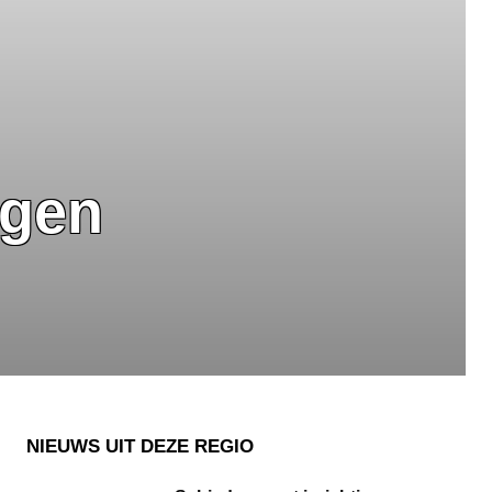
egen
NIEUWS UIT DEZE REGIO