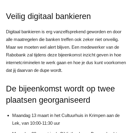
Veilig digitaal bankieren
Digitaal bankieren is erg vanzelfsprekend geworden en door
alle maatregelen die banken treffen ook zeker niet onveilig.
Maar we moeten wel alert blijven. Een medewerker van de
Rabobank zal tijdens deze bijeenkomst inzicht geven in hoe
internetcriminelen te werk gaan en hoe je dus kunt voorkomen
dat jij daarvan de dupe wordt.
De bijeenkomst wordt op twee
plaatsen georganiseerd
Maandag 13 maart in het Cultuurhuis in Krimpen aan de
Lek, van 10:00-11:30 uur