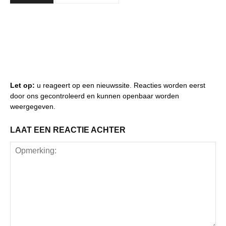
Let op:
u reageert op een nieuwssite. Reacties worden eerst
door ons gecontroleerd en kunnen openbaar worden
weergegeven.
LAAT EEN REACTIE ACHTER