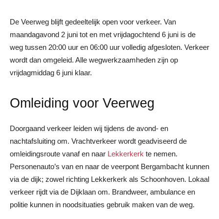
De Veerweg blijft gedeeltelijk open voor verkeer. Van
maandagavond 2 juni tot en met vrijdagochtend 6 juni is de
weg tussen 20:00 uur en 06:00 uur volledig afgesloten. Verkeer
wordt dan omgeleid. Alle wegwerkzaamheden zijn op
vrijdagmiddag 6 juni klaar.
Omleiding voor Veerweg
Doorgaand verkeer leiden wij tijdens de avond- en
nachtafsluiting om. Vrachtverkeer wordt geadviseerd de
omleidingsroute vanaf en naar
Lekkerkerk
te nemen.
Personenauto’s van en naar de veerpont Bergambacht kunnen
via de dijk; zowel richting Lekkerkerk als Schoonhoven. Lokaal
verkeer rijdt via de Dijklaan om. Brandweer, ambulance en
politie kunnen in noodsituaties gebruik maken van de weg.