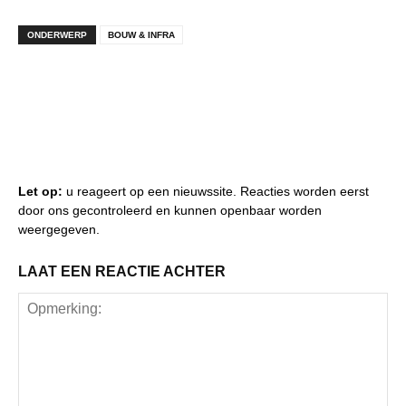
ONDERWERP
BOUW & INFRA
Let op:
u reageert op een nieuwssite. Reacties worden eerst
door ons gecontroleerd en kunnen openbaar worden
weergegeven.
LAAT EEN REACTIE ACHTER