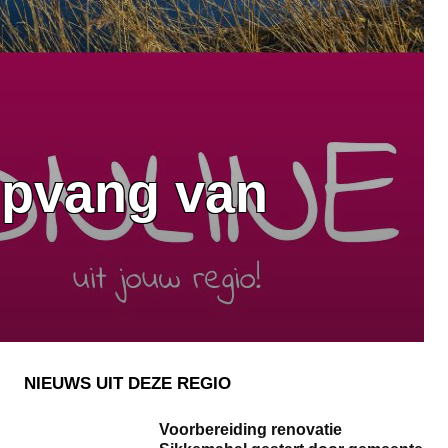
opvang van
NIEUWS UIT DEZE REGIO
Voorbereiding renovatie