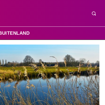
BUITENLAND