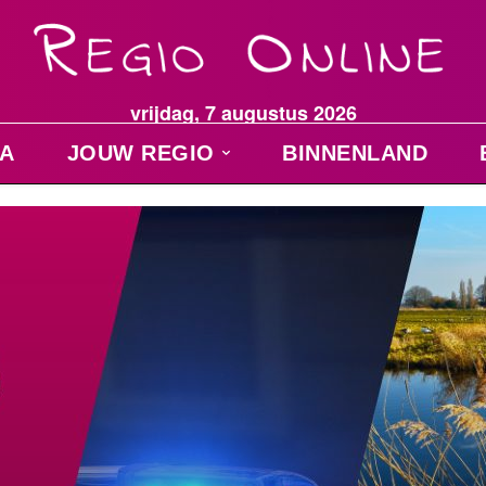
vrijdag, 7 augustus 2026
A
JOUW REGIO
BINNENLAND