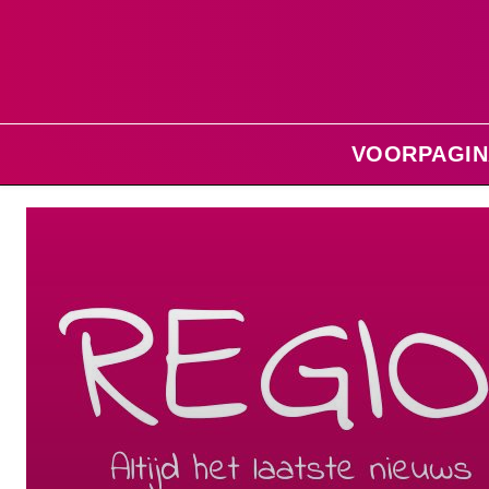
VOORPAGIN