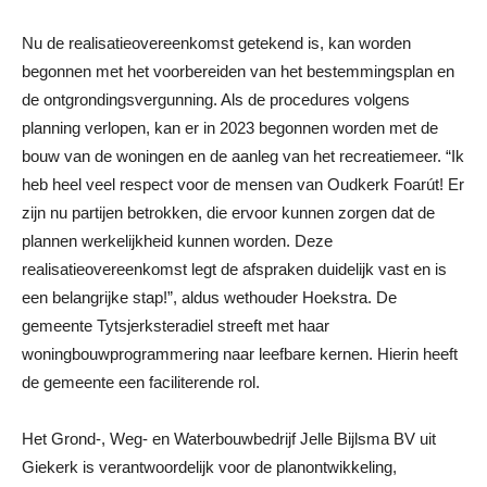
Nu de realisatieovereenkomst getekend is, kan worden
begonnen met het voorbereiden van het bestemmingsplan en
de ontgrondingsvergunning. Als de procedures volgens
planning verlopen, kan er in 2023 begonnen worden met de
bouw van de woningen en de aanleg van het recreatiemeer. “Ik
heb heel veel respect voor de mensen van Oudkerk Foarút! Er
zijn nu partijen betrokken, die ervoor kunnen zorgen dat de
plannen werkelijkheid kunnen worden. Deze
realisatieovereenkomst legt de afspraken duidelijk vast en is
een belangrijke stap!”, aldus wethouder Hoekstra. De
gemeente Tytsjerksteradiel streeft met haar
woningbouwprogrammering naar leefbare kernen. Hierin heeft
de gemeente een faciliterende rol.
Het Grond-, Weg- en Waterbouwbedrijf Jelle Bijlsma BV uit
Giekerk is verantwoordelijk voor de planontwikkeling,