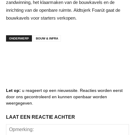
zandwinning, het klaarmaken van de bouwkavels en de
inrichting van de openbare ruimte. Aldtsjerk Foarút gaat de
bouwkavels voor starters verkopen.
ONDERWERP
BOUW & INFRA
Let op:
u reageert op een nieuwssite. Reacties worden eerst
door ons gecontroleerd en kunnen openbaar worden
weergegeven.
LAAT EEN REACTIE ACHTER