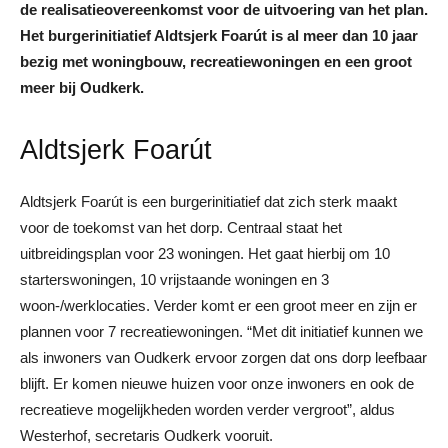
de realisatieovereenkomst voor de uitvoering van het plan.
Het burgerinitiatief Aldtsjerk Foarút is al meer dan 10 jaar
bezig met woningbouw, recreatiewoningen en een groot
meer bij Oudkerk.
Aldtsjerk Foarút
Aldtsjerk Foarút is een burgerinitiatief dat zich sterk maakt
voor de toekomst van het dorp. Centraal staat het
uitbreidingsplan voor 23 woningen. Het gaat hierbij om 10
starterswoningen, 10 vrijstaande woningen en 3
woon-/werklocaties. Verder komt er een groot meer en zijn er
plannen voor 7 recreatiewoningen. “Met dit initiatief kunnen we
als inwoners van Oudkerk ervoor zorgen dat ons dorp leefbaar
blijft. Er komen nieuwe huizen voor onze inwoners en ook de
recreatieve mogelijkheden worden verder vergroot”, aldus
Westerhof, secretaris Oudkerk vooruit.